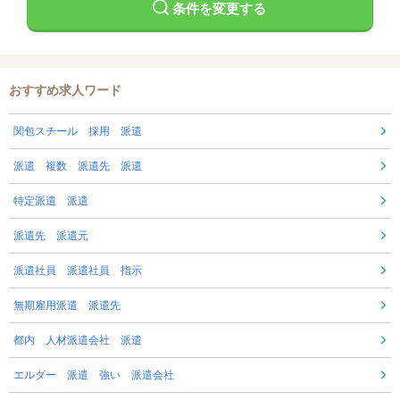
条件を変更する
おすすめ求人ワード
関包スチール 採用 派遣
派遣 複数 派遣先 派遣
特定派遣 派遣
派遣先 派遣元
派遣社員 派遣社員 指示
無期雇用派遣 派遣先
都内 人材派遣会社 派遣
エルダー 派遣 強い 派遣会社