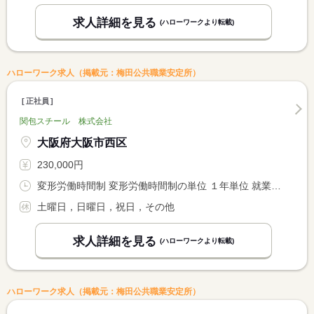
求人詳細を見る
(ハローワークより転載)
ハローワーク求人（掲載元：梅田公共職業安定所）
正社員
関包スチール 株式会社
大阪府大阪市西区
230,000円
変形労働時間制 変形労働時間制の単位 １年単位 就業時間１ 8時50分〜17時20分
土曜日，日曜日，祝日，その他
求人詳細を見る
(ハローワークより転載)
ハローワーク求人（掲載元：梅田公共職業安定所）