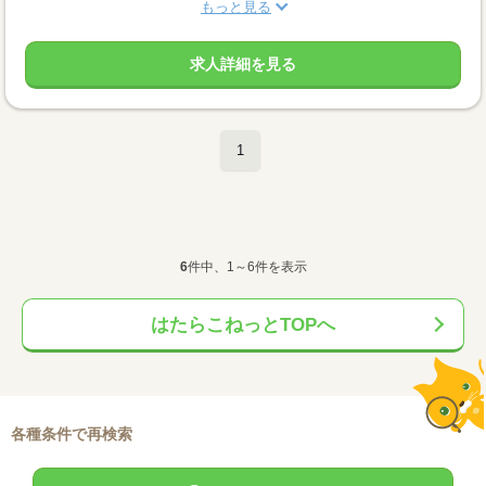
もっと見る
求人詳細を見る
1
6
件中、1～6件を表示
はたらこねっとTOPへ
各種条件で再検索