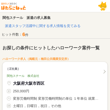
関包スチール 派遣の求人募集
派遣スタッフ活躍中に関する求人情報を見てみる
6
ヒット件数：
件
お探しの条件にヒットしたハローワーク案件一覧
ハローワーク求人（掲載元：梅田公共職業安定所）
正社員
関包スチール 株式会社
大阪府大阪市西区
250,000円
変形労働時間制 変形労働時間制の単位 １年単位 就業時間１ 8時50分〜17時20分
土曜日，日曜日，祝日，その他