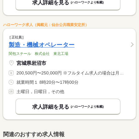
求人詳細を見る
(ハローワークより転載)
ハローワーク求人（掲載元：仙台公共職業安定所）
正社員
製造・機械オペレーター
関包スチール 株式会社 東北工場
宮城県岩沼市
200,500円〜250,000円 ※フルタイム求人の場合は月額（換算額）、パート求人の場合は時間額を表示しています。
就業時間１ 8時20分〜17時00分
土曜日，日曜日，その他
求人詳細を見る
(ハローワークより転載)
関連のおすすめ求人情報