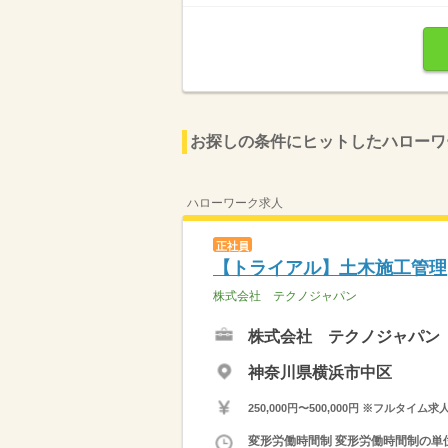
お探しの条件にヒットしたハローワ
ハローワーク求人
正社員
【トライアル】土木施工管理
株式会社 テクノジャパン
株式会社 テクノジャパン
神奈川県横浜市中区
250,000円〜500,000円 ※フ
変形労働時間制 変形労働時間制の単位 