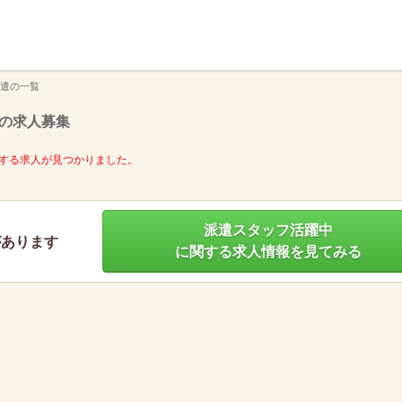
】
遣の一覧
の求人募集
する求人が見つかりました。
派遣スタッフ活躍中
があります
に関する求人情報を見てみる