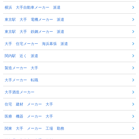
横浜 大手自動車メーカー 派遣
東京駅 大手 電機メーカー 派遣
東京駅 大手 鉄鋼メーカー 派遣
大手 住宅メーカー 海浜幕張 派遣
関内駅 近く 派遣
製造メーカー 大手
大手メーカー 転職
大手酒造メーカー
住宅 建材 メーカー 大手
医療 機器 メーカー 大手
関東 大手 メーカー 工場 勤務