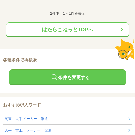
1
件中、1～1件を表示
はたらこねっとTOPへ
各種条件で再検索
条件を変更する
おすすめ求人ワード
関東 大手メーカー 派遣
大手 重工 メーカー 派遣