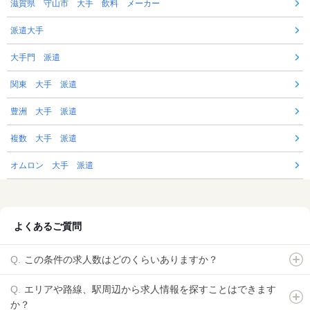
滋賀県 守山市 大手 飲料 メーカー
派遣大手
大手門 派遣
関東 大手 派遣
豊洲 大手 派遣
複数 大手 派遣
オムロン 大手 派遣
よくあるご質問
この条件の求人数はどのくらいありますか？
エリアや路線、駅周辺から求人情報を探すことはできます
か？