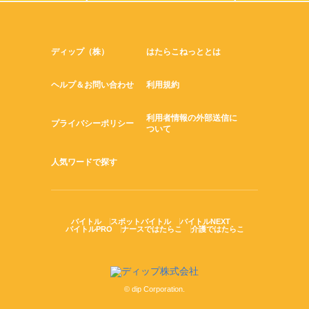
ディップ（株）
はたらこねっととは
ヘルプ＆お問い合わせ
利用規約
利用者情報の外部送信に
プライバシーポリシー
ついて
人気ワードで探す
バイトル
スポットバイトル
バイトルNEXT
バイトルPRO
ナースではたらこ
介護ではたらこ
© dip Corporation.