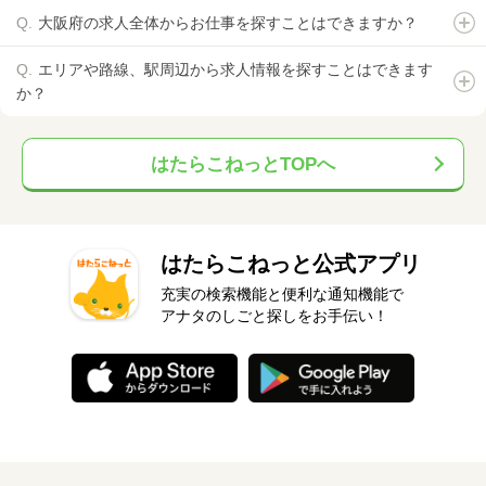
大阪府の求人全体からお仕事を探すことはできますか？
エリアや路線、駅周辺から求人情報を探すことはできます
か？
はたらこねっとTOPへ
はたらこねっと公式アプリ
充実の検索機能と便利な通知機能で
アナタのしごと探しをお手伝い！