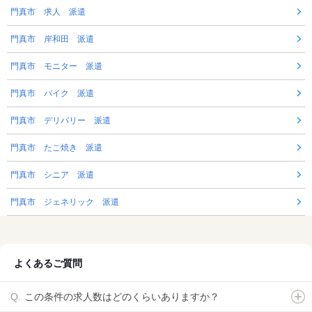
門真市 求人 派遣
門真市 岸和田 派遣
門真市 モニター 派遣
門真市 バイク 派遣
門真市 デリバリー 派遣
門真市 たこ焼き 派遣
門真市 シニア 派遣
門真市 ジェネリック 派遣
よくあるご質問
この条件の求人数はどのくらいありますか？