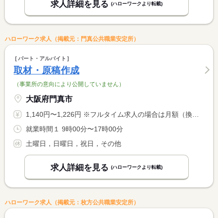
求人詳細を見る
(ハローワークより転載)
ハローワーク求人（掲載元：門真公共職業安定所）
パート・アルバイト
取材・原稿作成
（事業所の意向により公開していません）
大阪府門真市
1,140円〜1,226円 ※フルタイム求人の場合は月額（換算額）、パート求人の場合は時間額を表示しています。
就業時間１ 9時00分〜17時00分
土曜日，日曜日，祝日，その他
求人詳細を見る
(ハローワークより転載)
ハローワーク求人（掲載元：枚方公共職業安定所）