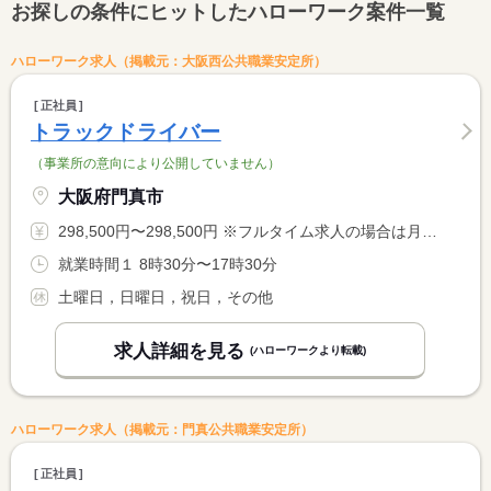
お探しの条件にヒットしたハローワーク案件一覧
ハローワーク求人（掲載元：大阪西公共職業安定所）
正社員
トラックドライバー
（事業所の意向により公開していません）
大阪府門真市
298,500円〜298,500円 ※フルタイム求人の場合は月額（換算額）、パート求人の場合は時間額を表示しています。
就業時間１ 8時30分〜17時30分
土曜日，日曜日，祝日，その他
求人詳細を見る
(ハローワークより転載)
ハローワーク求人（掲載元：門真公共職業安定所）
正社員