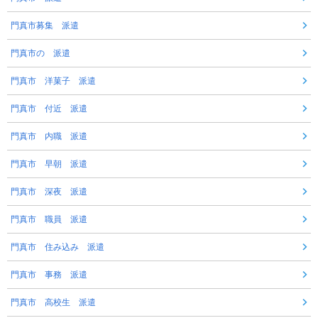
門真市募集 派遣
門真市の 派遣
門真市 洋菓子 派遣
門真市 付近 派遣
門真市 内職 派遣
門真市 早朝 派遣
門真市 深夜 派遣
門真市 職員 派遣
門真市 住み込み 派遣
門真市 事務 派遣
門真市 高校生 派遣