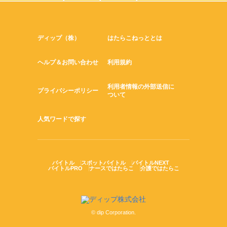
ディップ（株）
はたらこねっととは
ヘルプ＆お問い合わせ
利用規約
利用者情報の外部送信に
プライバシーポリシー
ついて
人気ワードで探す
バイトル
スポットバイトル
バイトルNEXT
バイトルPRO
ナースではたらこ
介護ではたらこ
© dip Corporation.