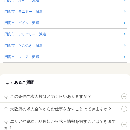
門真市 岸和田 派遣
門真市 モニター 派遣
門真市 バイク 派遣
門真市 デリバリー 派遣
門真市 たこ焼き 派遣
門真市 シニア 派遣
よくあるご質問
この条件の求人数はどのくらいありますか？
大阪府の求人全体からお仕事を探すことはできますか？
エリアや路線、駅周辺から求人情報を探すことはできます
か？