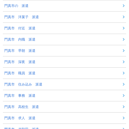
門真市の 派遣
門真市 洋菓子 派遣
門真市 付近 派遣
門真市 内職 派遣
門真市 早朝 派遣
門真市 深夜 派遣
門真市 職員 派遣
門真市 住み込み 派遣
門真市 事務 派遣
門真市 高校生 派遣
門真市 求人 派遣