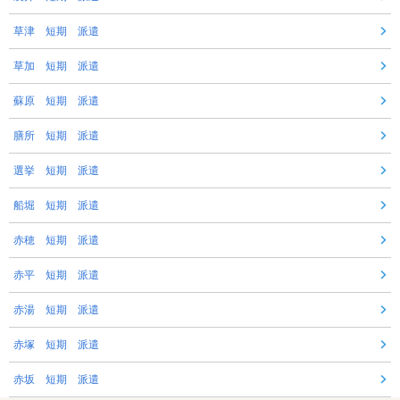
草津 短期 派遣
草加 短期 派遣
蘇原 短期 派遣
膳所 短期 派遣
選挙 短期 派遣
船堀 短期 派遣
赤穂 短期 派遣
赤平 短期 派遣
赤湯 短期 派遣
赤塚 短期 派遣
赤坂 短期 派遣