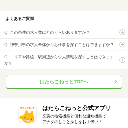
よくあるご質問
この条件の求人数はどのくらいありますか？
神奈川県の求人全体からお仕事を探すことはできますか？
エリアや路線、駅周辺から求人情報を探すことはできます
か？
はたらこねっとTOPへ
はたらこねっと公式アプリ
充実の検索機能と便利な通知機能で
アナタのしごと探しをお手伝い！