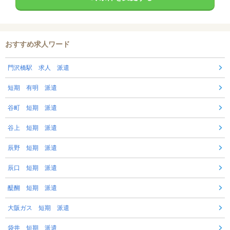
おすすめ求人ワード
門沢橋駅 求人 派遣
短期 有明 派遣
谷町 短期 派遣
谷上 短期 派遣
辰野 短期 派遣
辰口 短期 派遣
醍醐 短期 派遣
大阪ガス 短期 派遣
袋井 短期 派遣