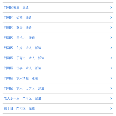
門司区募集 派遣
門司区 短期 派遣
門司区 選挙 派遣
門司区 日払い 派遣
門司区 主婦 求人 派遣
門司区 子育て 求人 派遣
門司区 仕事 求人 派遣
門司区 求人情報 派遣
門司区 求人 カフェ 派遣
老人ホーム 門司区 派遣
週３日 門司区 派遣