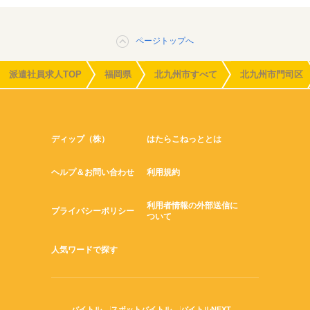
ページトップへ
派遣社員求人TOP
福岡県
北九州市すべて
北九州市門司区
ディップ（株）
はたらこねっととは
ヘルプ＆お問い合わせ
利用規約
利用者情報の外部送信に
プライバシーポリシー
ついて
人気ワードで探す
バイトル
スポットバイトル
バイトルNEXT