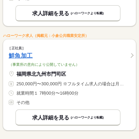
求人詳細を見る
(ハローワークより転載)
ハローワーク求人（掲載元：小倉公共職業安定所）
正社員
鮮魚加工
（事業所の意向により公開していません）
福岡県北九州市門司区
250,000円〜300,000円 ※フルタイム求人の場合は月額（換算額）、パート求人の場合は時間額を表示しています。
就業時間１ 7時00分〜16時00分
その他
求人詳細を見る
(ハローワークより転載)