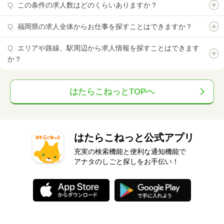
この条件の求人数はどのくらいありますか？
福岡県の求人全体からお仕事を探すことはできますか？
エリアや路線、駅周辺から求人情報を探すことはできます
か？
はたらこねっとTOPへ
はたらこねっと公式アプリ
充実の検索機能と便利な通知機能で
アナタのしごと探しをお手伝い！