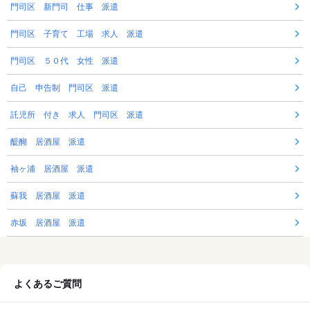
門司区 新門司 仕事 派遣
門司区 子育て 工場 求人 派遣
門司区 ５０代 女性 派遣
自己 申告制 門司区 派遣
託児所 付き 求人 門司区 派遣
醍醐 居酒屋 派遣
袖ヶ浦 居酒屋 派遣
蘇我 居酒屋 派遣
赤坂 居酒屋 派遣
よくあるご質問