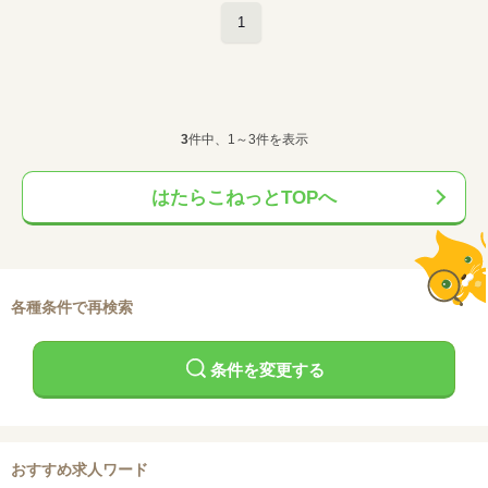
1
3
件中、1～3件を表示
はたらこねっとTOPへ
各種条件で再検索
条件を変更する
おすすめ求人ワード