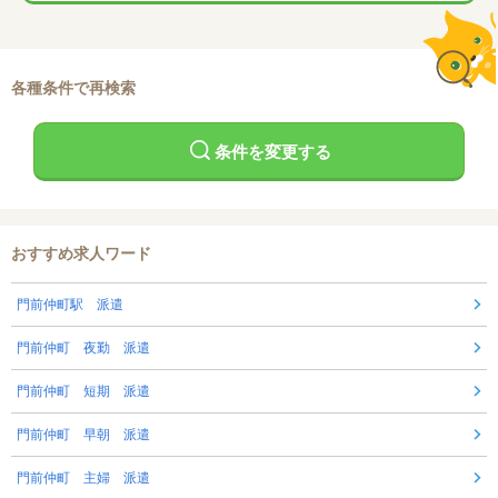
各種条件で再検索
条件を変更する
おすすめ求人ワード
門前仲町駅 派遣
門前仲町 夜勤 派遣
門前仲町 短期 派遣
門前仲町 早朝 派遣
門前仲町 主婦 派遣