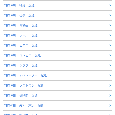
門前仲町 時短 派遣
門前仲町 仕事 派遣
門前仲町 高校生 派遣
門前仲町 ホール 派遣
門前仲町 ピアス 派遣
門前仲町 コンビニ 派遣
門前仲町 クラブ 派遣
門前仲町 オペレーター 派遣
門前仲町 レストラン 派遣
門前仲町 短時間 派遣
門前仲町 寿司 求人 派遣