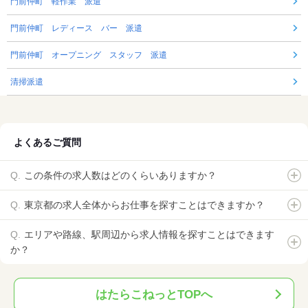
門前仲町 軽作業 派遣
門前仲町 レディース バー 派遣
門前仲町 オープニング スタッフ 派遣
清掃派遣
よくあるご質問
この条件の求人数はどのくらいありますか？
東京都の求人全体からお仕事を探すことはできますか？
エリアや路線、駅周辺から求人情報を探すことはできます
か？
はたらこねっとTOPへ