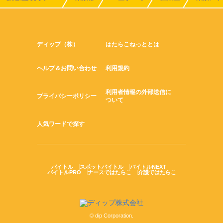
ディップ（株）
はたらこねっととは
ヘルプ＆お問い合わせ
利用規約
利用者情報の外部送信に
プライバシーポリシー
ついて
人気ワードで探す
バイトル
スポットバイトル
バイトルNEXT
バイトルPRO
ナースではたらこ
介護ではたらこ
© dip Corporation.