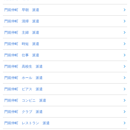
門前仲町 早朝 派遣
門前仲町 清掃 派遣
門前仲町 主婦 派遣
門前仲町 時短 派遣
門前仲町 仕事 派遣
門前仲町 高校生 派遣
門前仲町 ホール 派遣
門前仲町 ピアス 派遣
門前仲町 コンビニ 派遣
門前仲町 クラブ 派遣
門前仲町 レストラン 派遣