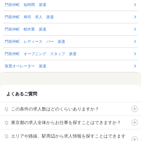
門前仲町 短時間 派遣
門前仲町 寿司 求人 派遣
門前仲町 軽作業 派遣
門前仲町 レディース バー 派遣
門前仲町 オープニング スタッフ 派遣
装置オペレーター 派遣
よくあるご質問
この条件の求人数はどのくらいありますか？
東京都の求人全体からお仕事を探すことはできますか？
エリアや路線、駅周辺から求人情報を探すことはできます