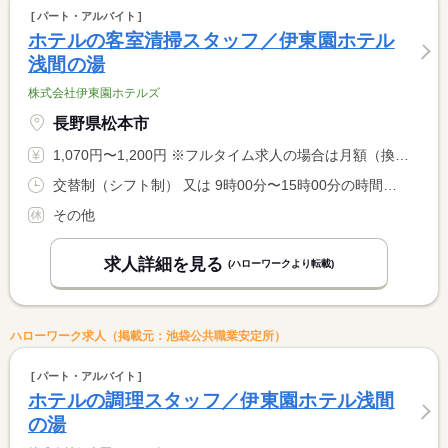
パート・アルバイト
ホテルの客室清掃スタッフ／伊東園ホテル
浅間の湯
株式会社伊東園ホテルズ
長野県松本市
1,070円〜1,200円 ※フルタイム求人の場合は月額（換算額）、パート求人の場合は時間額を表示しています。
交替制（シフト制） 又は 9時00分〜15時00分の時間の間の4時間以上
その他
求人詳細を見る
(ハローワークより転載)
ハローワーク求人（掲載元：池袋公共職業安定所）
パート・アルバイト
ホテルの調理スタッフ／伊東園ホテル浅間
の湯