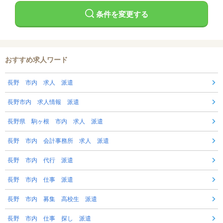
条件を変更する
おすすめ求人ワード
長野 市内 求人 派遣
長野市内 求人情報 派遣
長野県 駒ヶ根 市内 求人 派遣
長野 市内 会計事務所 求人 派遣
長野 市内 代行 派遣
長野 市内 仕事 派遣
長野 市内 募集 高校生 派遣
長野 市内 仕事 探し 派遣