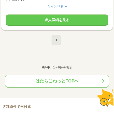
もっと見る
求人詳細を見る
1
6
件中、1～6件を表示
はたらこねっとTOPへ
各種条件で再検索