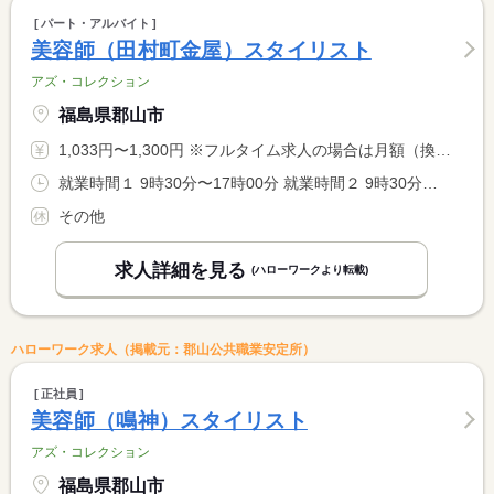
パート・アルバイト
美容師（田村町金屋）スタイリスト
アズ・コレクション
福島県郡山市
1,033円〜1,300円 ※フルタイム求人の場合は月額（換算額）、パート求人の場合は時間額を表示しています。
就業時間１ 9時30分〜17時00分 就業時間２ 9時30分〜15時00分 就業時間に関する特記事項 時間相談可能
その他
求人詳細を見る
(ハローワークより転載)
ハローワーク求人（掲載元：郡山公共職業安定所）
正社員
美容師（鳴神）スタイリスト
アズ・コレクション
福島県郡山市