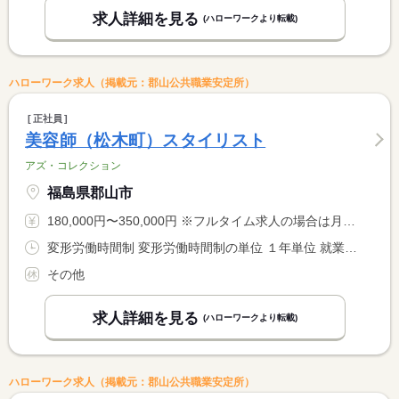
求人詳細を見る
(ハローワークより転載)
ハローワーク求人（掲載元：郡山公共職業安定所）
正社員
美容師（松木町）スタイリスト
アズ・コレクション
福島県郡山市
180,000円〜350,000円 ※フルタイム求人の場合は月額（換算額）、パート求人の場合は時間額を表示しています。
変形労働時間制 変形労働時間制の単位 １年単位 就業時間１ 9時30分〜19時30分 就業時間に関する特記事項 月平均労働時間１７２．９ｈ
その他
求人詳細を見る
(ハローワークより転載)
ハローワーク求人（掲載元：郡山公共職業安定所）