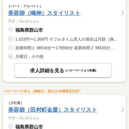
パート・アルバイト
美容師（鳴神）スタイリスト
アズ・コレクション
福島県郡山市
1,033円〜1,300円 ※フルタイム求人の場合は月額（換算額）、パート求人の場合は時間額を表示しています。
就業時間１ 9時30分〜17時00分 就業時間２ 9時30分〜15時00分 就業時間に関する特記事項 時間相談可能
月曜日，その他
求人詳細を見る
(ハローワークより転載)
ハローワーク求人（掲載元：郡山公共職業安定所）
正社員
美容師（田村町金屋）スタイリスト
アズ・コレクション
福島県郡山市