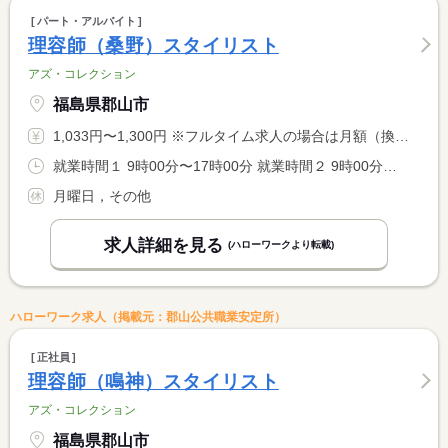
パート・アルバイト
理容師（桑野）スタイリスト
アズ・コレクション
福島県郡山市
1,033円〜1,300円 ※フルタイム求人の場合は月額（換算額）、パート求人の場合は時間額を表示しています。
就業時間１ 9時00分〜17時00分 就業時間２ 9時00分〜15時00分 就業時間に関する特記事項 時間相談可能
月曜日，その他
求人詳細を見る
(ハローワークより転載)
ハローワーク求人（掲載元：郡山公共職業安定所）
正社員
理容師（鳴神）スタイリスト
アズ・コレクション
福島県郡山市