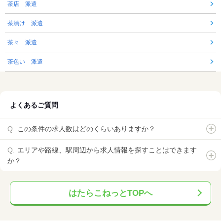
茶店 派遣
茶漬け 派遣
茶々 派遣
茶色い 派遣
よくあるご質問
この条件の求人数はどのくらいありますか？
エリアや路線、駅周辺から求人情報を探すことはできます
か？
はたらこねっとTOPへ