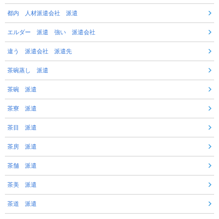
都内 人材派遣会社 派遣
エルダー 派遣 強い 派遣会社
違う 派遣会社 派遣先
茶碗蒸し 派遣
茶碗 派遣
茶寮 派遣
茶目 派遣
茶房 派遣
茶舗 派遣
茶美 派遣
茶道 派遣