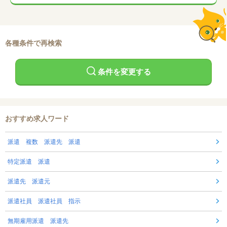
各種条件で再検索
条件を変更する
おすすめ求人ワード
派遣 複数 派遣先 派遣
特定派遣 派遣
派遣先 派遣元
派遣社員 派遣社員 指示
無期雇用派遣 派遣先