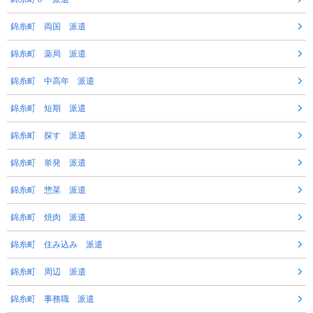
錦糸町 両国 派遣
錦糸町 薬局 派遣
錦糸町 中高年 派遣
錦糸町 短期 派遣
錦糸町 探す 派遣
錦糸町 単発 派遣
錦糸町 惣菜 派遣
錦糸町 焼肉 派遣
錦糸町 住み込み 派遣
錦糸町 周辺 派遣
錦糸町 事務職 派遣