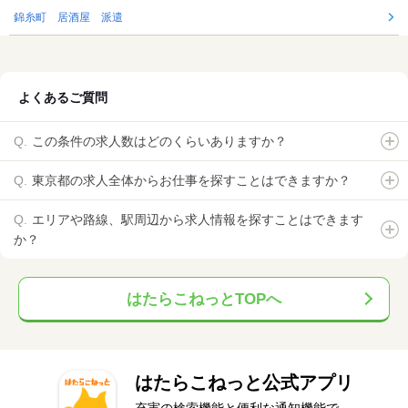
錦糸町 居酒屋 派遣
よくあるご質問
この条件の求人数はどのくらいありますか？
東京都の求人全体からお仕事を探すことはできますか？
エリアや路線、駅周辺から求人情報を探すことはできます
か？
はたらこねっとTOPへ
はたらこねっと公式アプリ