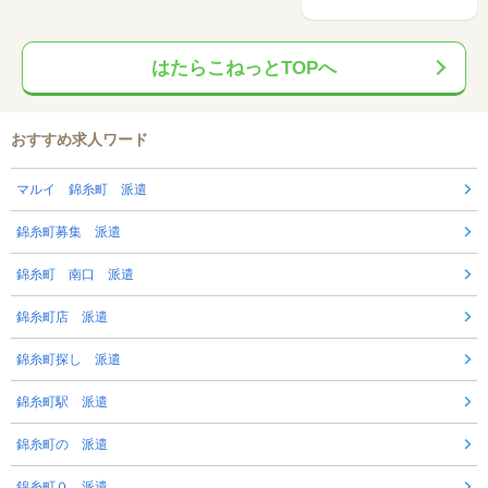
はたらこねっとTOPへ
おすすめ求人ワード
マルイ 錦糸町 派遣
錦糸町募集 派遣
錦糸町 南口 派遣
錦糸町店 派遣
錦糸町探し 派遣
錦糸町駅 派遣
錦糸町の 派遣
錦糸町０ 派遣