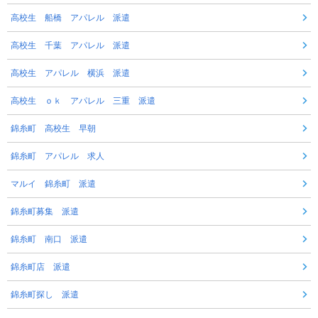
高校生 船橋 アパレル 派遣
高校生 千葉 アパレル 派遣
高校生 アパレル 横浜 派遣
高校生 ｏｋ アパレル 三重 派遣
錦糸町 高校生 早朝
錦糸町 アパレル 求人
マルイ 錦糸町 派遣
錦糸町募集 派遣
錦糸町 南口 派遣
錦糸町店 派遣
錦糸町探し 派遣