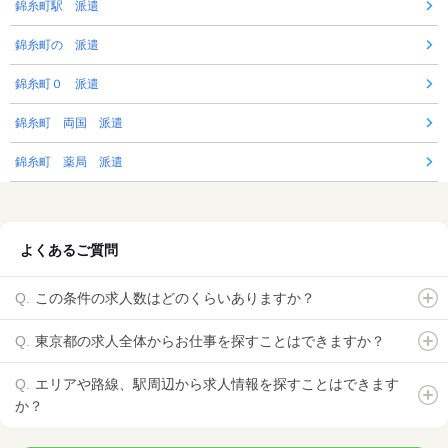
錦糸町駅 派遣
錦糸町の 派遣
錦糸町０ 派遣
錦糸町 両国 派遣
錦糸町 薬局 派遣
よくあるご質問
この条件の求人数はどのくらいありますか？
東京都の求人全体からお仕事を探すことはできますか？
エリアや路線、駅周辺から求人情報を探すことはできます
か？