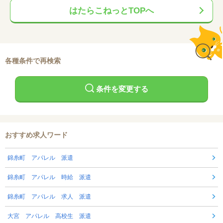
はたらこねっとTOPへ
各種条件で再検索
条件を変更する
おすすめ求人ワード
錦糸町 アパレル 派遣
錦糸町 アパレル 時給 派遣
錦糸町 アパレル 求人 派遣
大宮 アパレル 高校生 派遣