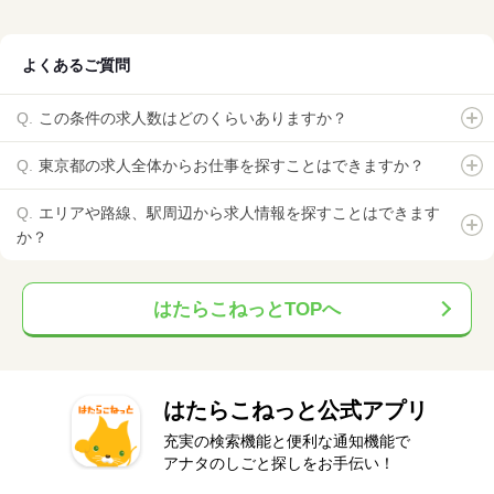
よくあるご質問
この条件の求人数はどのくらいありますか？
東京都の求人全体からお仕事を探すことはできますか？
エリアや路線、駅周辺から求人情報を探すことはできます
か？
はたらこねっとTOPへ
はたらこねっと公式アプリ
充実の検索機能と便利な通知機能で
アナタのしごと探しをお手伝い！