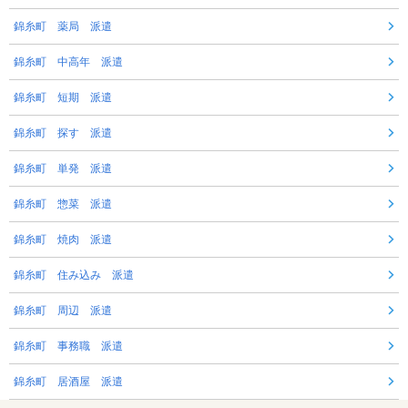
錦糸町 薬局 派遣
錦糸町 中高年 派遣
錦糸町 短期 派遣
錦糸町 探す 派遣
錦糸町 単発 派遣
錦糸町 惣菜 派遣
錦糸町 焼肉 派遣
錦糸町 住み込み 派遣
錦糸町 周辺 派遣
錦糸町 事務職 派遣
錦糸町 居酒屋 派遣