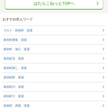
はたらこねっとTOPへ
おすすめ求人ワード
マルイ 錦糸町 派遣
錦糸町募集 派遣
錦糸町 南口 派遣
錦糸町店 派遣
錦糸町探し 派遣
錦糸町駅 派遣
錦糸町の 派遣
錦糸町０ 派遣
錦糸町 両国 派遣