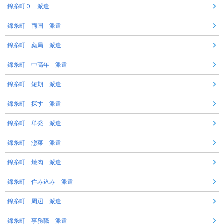
錦糸町０ 派遣
錦糸町 両国 派遣
錦糸町 薬局 派遣
錦糸町 中高年 派遣
錦糸町 短期 派遣
錦糸町 探す 派遣
錦糸町 単発 派遣
錦糸町 惣菜 派遣
錦糸町 焼肉 派遣
錦糸町 住み込み 派遣
錦糸町 周辺 派遣
錦糸町 事務職 派遣