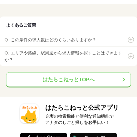
よくあるご質問
この条件の求人数はどのくらいありますか？
エリアや路線、駅周辺から求人情報を探すことはできます
か？
はたらこねっとTOPへ
はたらこねっと公式アプリ
充実の検索機能と便利な通知機能で
アナタのしごと探しをお手伝い！