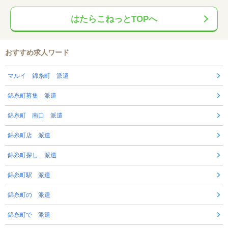
はたらこねっとTOPへ
おすすめ求人ワード
マルイ 錦糸町 派遣
錦糸町募集 派遣
錦糸町 南口 派遣
錦糸町店 派遣
錦糸町探し 派遣
錦糸町駅 派遣
錦糸町の 派遣
錦糸町で 派遣