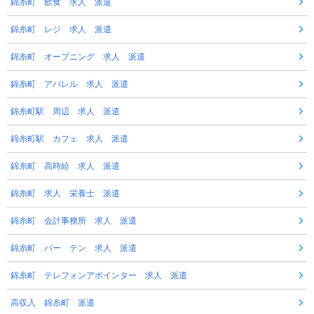
錦糸町 飲食 求人 派遣
錦糸町 レジ 求人 派遣
錦糸町 オープニング 求人 派遣
錦糸町 アパレル 求人 派遣
錦糸町駅 周辺 求人 派遣
錦糸町駅 カフェ 求人 派遣
錦糸町 高時給 求人 派遣
錦糸町 求人 栄養士 派遣
錦糸町 会計事務所 求人 派遣
錦糸町 バー テン 求人 派遣
錦糸町 テレフォンアポインター 求人 派遣
高収入 錦糸町 派遣