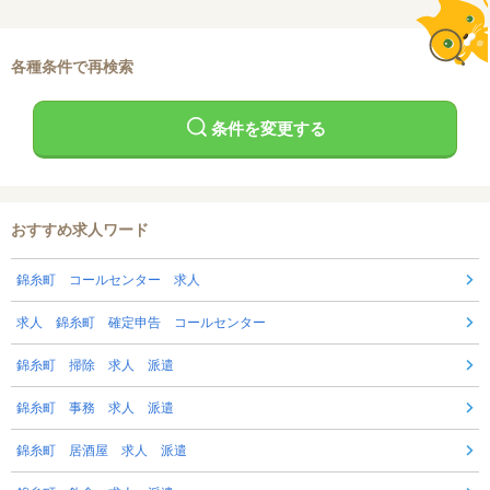
各種条件で再検索
条件を変更する
おすすめ求人ワード
錦糸町 コールセンター 求人
求人 錦糸町 確定申告 コールセンター
錦糸町 掃除 求人 派遣
錦糸町 事務 求人 派遣
錦糸町 居酒屋 求人 派遣