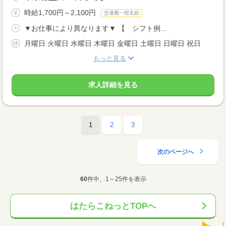
時給1,700円～2,100円
交通費一部支給
▼お仕事により異なります▼ 【 シフト例...
月曜日 火曜日 水曜日 木曜日 金曜日 土曜日 日曜日 祝日
もっと見る
求人詳細を見る
1
2
3
次のページへ
60
件中、1～25件を表示
はたらこねっとTOPへ