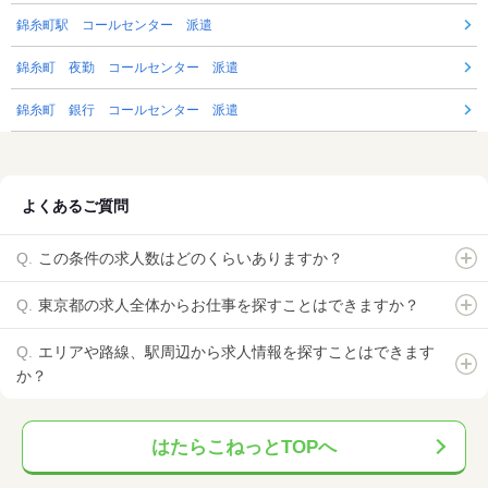
錦糸町駅 コールセンター 派遣
錦糸町 夜勤 コールセンター 派遣
錦糸町 銀行 コールセンター 派遣
よくあるご質問
この条件の求人数はどのくらいありますか？
東京都の求人全体からお仕事を探すことはできますか？
エリアや路線、駅周辺から求人情報を探すことはできます
か？
はたらこねっとTOPへ