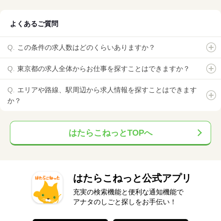
よくあるご質問
この条件の求人数はどのくらいありますか？
東京都の求人全体からお仕事を探すことはできますか？
エリアや路線、駅周辺から求人情報を探すことはできます
か？
はたらこねっとTOPへ
はたらこねっと公式アプリ
充実の検索機能と便利な通知機能で
アナタのしごと探しをお手伝い！