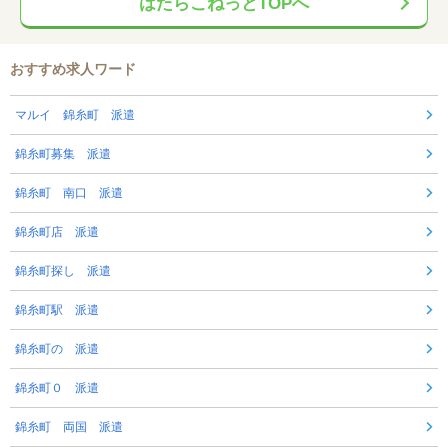
はたらこねっとTOPへ
おすすめ求人ワード
マルイ 錦糸町 派遣
錦糸町募集 派遣
錦糸町 南口 派遣
錦糸町店 派遣
錦糸町探し 派遣
錦糸町駅 派遣
錦糸町の 派遣
錦糸町０ 派遣
錦糸町 両国 派遣