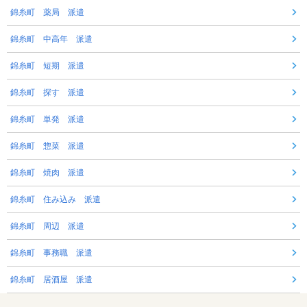
錦糸町 薬局 派遣
錦糸町 中高年 派遣
錦糸町 短期 派遣
錦糸町 探す 派遣
錦糸町 単発 派遣
錦糸町 惣菜 派遣
錦糸町 焼肉 派遣
錦糸町 住み込み 派遣
錦糸町 周辺 派遣
錦糸町 事務職 派遣
錦糸町 居酒屋 派遣