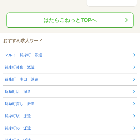
はたらこねっとTOPへ
おすすめ求人ワード
マルイ 錦糸町 派遣
錦糸町募集 派遣
錦糸町 南口 派遣
錦糸町店 派遣
錦糸町探し 派遣
錦糸町駅 派遣
錦糸町の 派遣