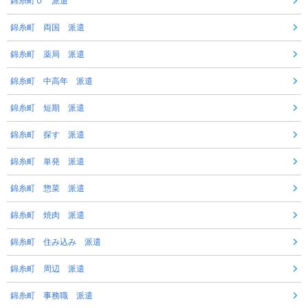
錦糸町０ 派遣
錦糸町 両国 派遣
錦糸町 薬局 派遣
錦糸町 中高年 派遣
錦糸町 短期 派遣
錦糸町 探す 派遣
錦糸町 単発 派遣
錦糸町 惣菜 派遣
錦糸町 焼肉 派遣
錦糸町 住み込み 派遣
錦糸町 周辺 派遣
錦糸町 事務職 派遣