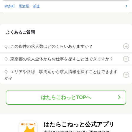
錦糸町 居酒屋 派遣
よくあるご質問
この条件の求人数はどのくらいありますか？
東京都の求人全体からお仕事を探すことはできますか？
エリアや路線、駅周辺から求人情報を探すことはできます
か？
はたらこねっとTOPへ
はたらこねっと公式アプリ