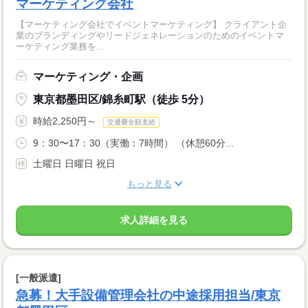
マーケティング会社
【マーケティング会社でイベントマーケティング】 クライアント企
業のブランディングやリードジェネレーションのためのイベントマ
ーケティング業務を...
マーケティング・企画
東京都墨田区/錦糸町駅（徒歩 5分）
時給2,250円～
交通費全額支給
9：30〜17：30（実働：7時間） （休憩60分...
土曜日 日曜日 祝日
もっと見る
求人詳細を見る
[一般派遣]
急募！大手設備管理会社の中途採用担当/東京