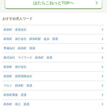
はたらこねっとTOPへ
おすすめ求人ワード
錦糸町 派遣会社
錦糸町 旅行会社 錦糸町駅 徒歩 派遣
警備会社 錦糸町 派遣
株式会社 マイワーク 錦糸町 派遣
錦糸町 旅行会社
錦糸町 損害保険会社
マルイ 錦糸町 派遣
錦糸町募集 派遣
錦糸町 南口 派遣