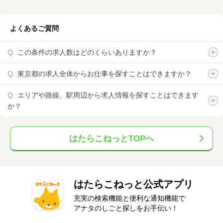
よくあるご質問
この条件の求人数はどのくらいありますか？
東京都の求人全体からお仕事を探すことはできますか？
エリアや路線、駅周辺から求人情報を探すことはできます
か？
はたらこねっとTOPへ
はたらこねっと公式アプリ
充実の検索機能と便利な通知機能で
アナタのしごと探しをお手伝い！