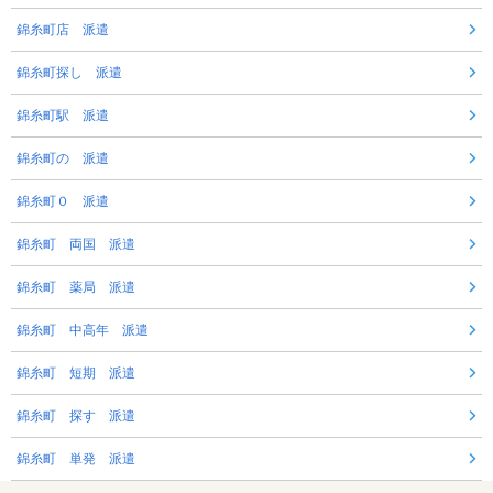
錦糸町店 派遣
錦糸町探し 派遣
錦糸町駅 派遣
錦糸町の 派遣
錦糸町０ 派遣
錦糸町 両国 派遣
錦糸町 薬局 派遣
錦糸町 中高年 派遣
錦糸町 短期 派遣
錦糸町 探す 派遣
錦糸町 単発 派遣