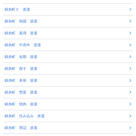
錦糸町０ 派遣
錦糸町 両国 派遣
錦糸町 薬局 派遣
錦糸町 中高年 派遣
錦糸町 短期 派遣
錦糸町 探す 派遣
錦糸町 単発 派遣
錦糸町 惣菜 派遣
錦糸町 焼肉 派遣
錦糸町 住み込み 派遣
錦糸町 周辺 派遣