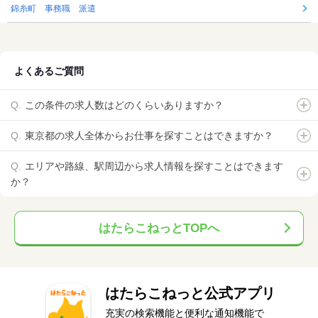
錦糸町 事務職 派遣
よくあるご質問
この条件の求人数はどのくらいありますか？
東京都の求人全体からお仕事を探すことはできますか？
エリアや路線、駅周辺から求人情報を探すことはできます
か？
はたらこねっとTOPへ
はたらこねっと公式アプリ
充実の検索機能と便利な通知機能で