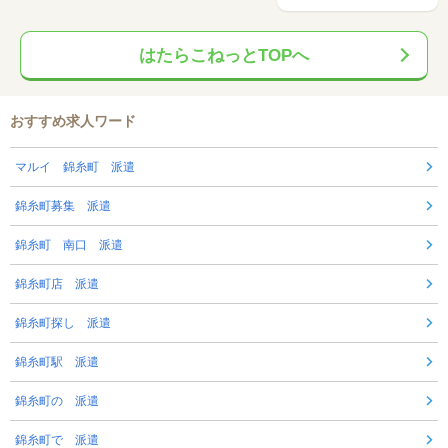
はたらこねっとTOPへ
おすすめ求人ワード
マルイ 錦糸町 派遣
錦糸町募集 派遣
錦糸町 南口 派遣
錦糸町店 派遣
錦糸町探し 派遣
錦糸町駅 派遣
錦糸町の 派遣
錦糸町で 派遣