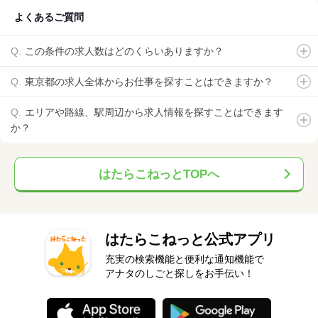
よくあるご質問
この条件の求人数はどのくらいありますか？
東京都の求人全体からお仕事を探すことはできますか？
エリアや路線、駅周辺から求人情報を探すことはできます
か？
はたらこねっとTOPへ
はたらこねっと公式アプリ
充実の検索機能と便利な通知機能で
アナタのしごと探しをお手伝い！