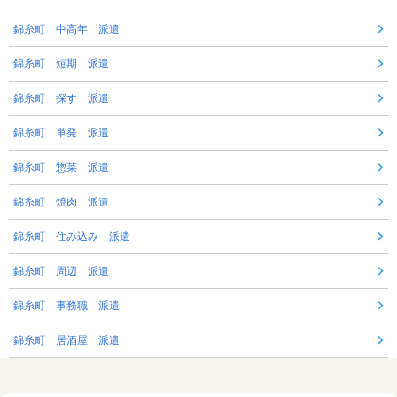
錦糸町 中高年 派遣
錦糸町 短期 派遣
錦糸町 探す 派遣
錦糸町 単発 派遣
錦糸町 惣菜 派遣
錦糸町 焼肉 派遣
錦糸町 住み込み 派遣
錦糸町 周辺 派遣
錦糸町 事務職 派遣
錦糸町 居酒屋 派遣