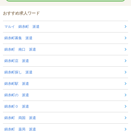
おすすめ求人ワード
マルイ 錦糸町 派遣
錦糸町募集 派遣
錦糸町 南口 派遣
錦糸町店 派遣
錦糸町探し 派遣
錦糸町駅 派遣
錦糸町の 派遣
錦糸町０ 派遣
錦糸町 両国 派遣
錦糸町 薬局 派遣