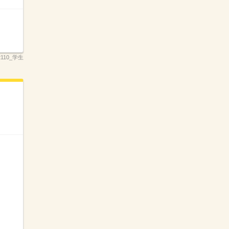
_2110_学生