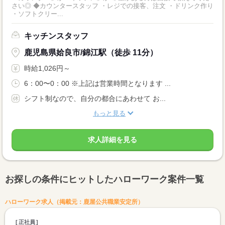
さい◎ ◆カウンタースタッフ ・レジでの接客、注文 ・ドリンク作り
・ソフトクリー...
キッチンスタッフ
鹿児島県姶良市/錦江駅（徒歩 11分）
時給1,026円～
6：00〜0：00 ※上記は営業時間となります ...
シフト制なので、自分の都合にあわせて お...
もっと見る
求人詳細を見る
お探しの条件にヒットしたハローワーク案件一覧
ハローワーク求人（掲載元：鹿屋公共職業安定所）
正社員