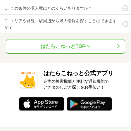
この条件の求人数はどのくらいありますか？
エリアや路線、駅周辺から求人情報を探すことはできます
か？
はたらこねっとTOPへ
はたらこねっと公式アプリ
充実の検索機能と便利な通知機能で
アナタのしごと探しをお手伝い！