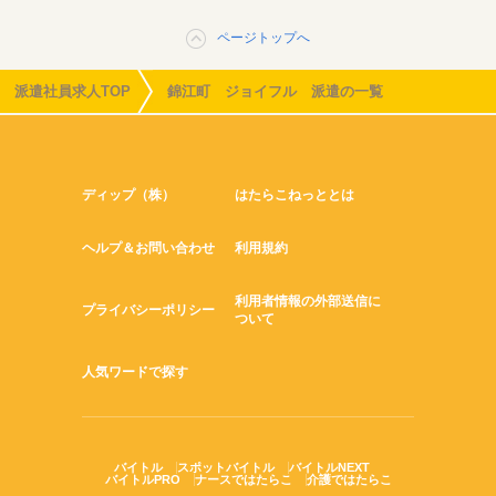
ページトップへ
派遣社員求人TOP
錦江町 ジョイフル 派遣の一覧
ディップ（株）
はたらこねっととは
ヘルプ＆お問い合わせ
利用規約
利用者情報の外部送信に
プライバシーポリシー
ついて
人気ワードで探す
バイトル
スポットバイトル
バイトルNEXT
バイトルPRO
ナースではたらこ
介護ではたらこ