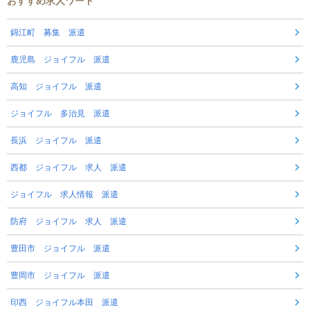
おすすめ求人ワード
錦江町 募集 派遣
鹿児島 ジョイフル 派遣
高知 ジョイフル 派遣
ジョイフル 多治見 派遣
長浜 ジョイフル 派遣
西都 ジョイフル 求人 派遣
ジョイフル 求人情報 派遣
防府 ジョイフル 求人 派遣
豊田市 ジョイフル 派遣
豊岡市 ジョイフル 派遣
印西 ジョイフル本田 派遣