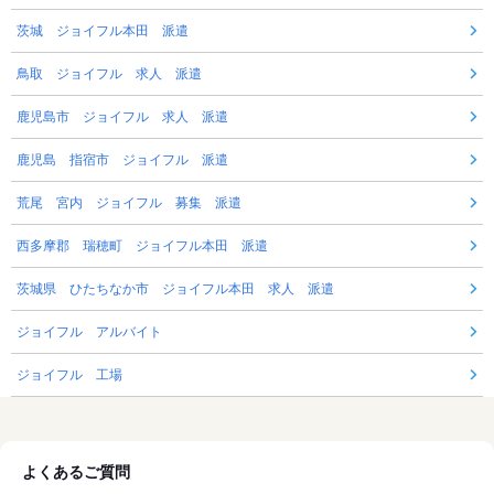
茨城 ジョイフル本田 派遣
鳥取 ジョイフル 求人 派遣
鹿児島市 ジョイフル 求人 派遣
鹿児島 指宿市 ジョイフル 派遣
荒尾 宮内 ジョイフル 募集 派遣
西多摩郡 瑞穂町 ジョイフル本田 派遣
茨城県 ひたちなか市 ジョイフル本田 求人 派遣
ジョイフル アルバイト
ジョイフル 工場
よくあるご質問