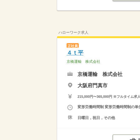
ハローワーク求人
正社員
４ｔ平
京橋運輸 株式会社
京橋運輸 株式会社
大阪府門真市
215,000円〜365,000円 ※フ
変形労働時間制 変形労働時間制の単位 
日曜日，祝日，その他