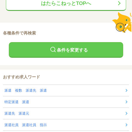
はたらこねっとTOPへ
各種条件で再検索
条件を変更する
おすすめ求人ワード
派遣 複数 派遣先 派遣
特定派遣 派遣
派遣先 派遣元
派遣社員 派遣社員 指示