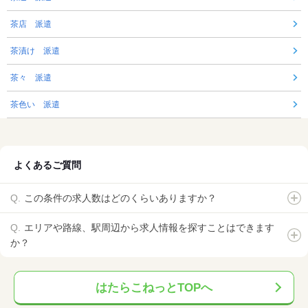
茶店 派遣
茶漬け 派遣
茶々 派遣
茶色い 派遣
よくあるご質問
この条件の求人数はどのくらいありますか？
エリアや路線、駅周辺から求人情報を探すことはできます
か？
はたらこねっとTOPへ