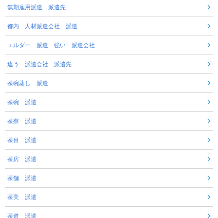
無期雇用派遣 派遣先
都内 人材派遣会社 派遣
エルダー 派遣 強い 派遣会社
違う 派遣会社 派遣先
茶碗蒸し 派遣
茶碗 派遣
茶寮 派遣
茶目 派遣
茶房 派遣
茶舗 派遣
茶美 派遣
茶道 派遣