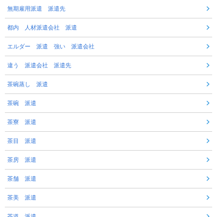
無期雇用派遣 派遣先
都内 人材派遣会社 派遣
エルダー 派遣 強い 派遣会社
違う 派遣会社 派遣先
茶碗蒸し 派遣
茶碗 派遣
茶寮 派遣
茶目 派遣
茶房 派遣
茶舗 派遣
茶美 派遣
茶道 派遣