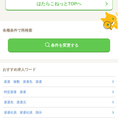
はたらこねっとTOPへ
各種条件で再検索
条件を変更する
おすすめ求人ワード
派遣 複数 派遣先 派遣
特定派遣 派遣
派遣先 派遣元
派遣社員 派遣社員 指示