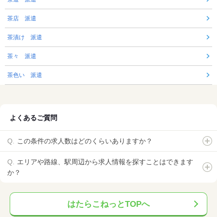
茶店 派遣
茶漬け 派遣
茶々 派遣
茶色い 派遣
よくあるご質問
この条件の求人数はどのくらいありますか？
エリアや路線、駅周辺から求人情報を探すことはできます
か？
はたらこねっとTOPへ