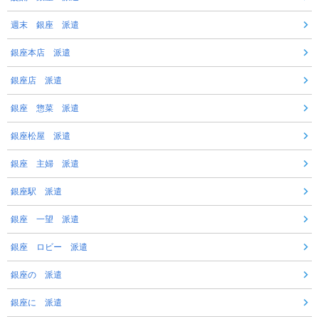
週末 銀座 派遣
銀座本店 派遣
銀座店 派遣
銀座 惣菜 派遣
銀座松屋 派遣
銀座 主婦 派遣
銀座駅 派遣
銀座 一望 派遣
銀座 ロビー 派遣
銀座の 派遣
銀座に 派遣