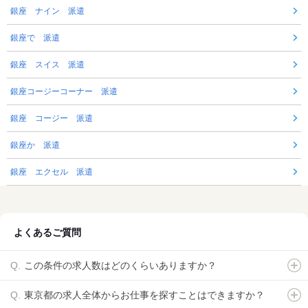
銀座 ナイン 派遣
銀座で 派遣
銀座 スイス 派遣
銀座コージーコーナー 派遣
銀座 コージー 派遣
銀座か 派遣
銀座 エクセル 派遣
よくあるご質問
この条件の求人数はどのくらいありますか？
東京都の求人全体からお仕事を探すことはできますか？