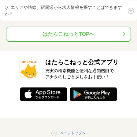
エリアや路線、駅周辺から求人情報を探すことはできます
か？
はたらこねっとTOPへ
はたらこねっと公式アプリ
充実の検索機能と便利な通知機能で
アナタのしごと探しをお手伝い！
ページトップへ