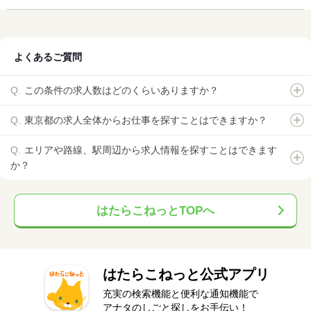
よくあるご質問
この条件の求人数はどのくらいありますか？
東京都の求人全体からお仕事を探すことはできますか？
エリアや路線、駅周辺から求人情報を探すことはできます
か？
はたらこねっとTOPへ
はたらこねっと公式アプリ
充実の検索機能と便利な通知機能で
アナタのしごと探しをお手伝い！