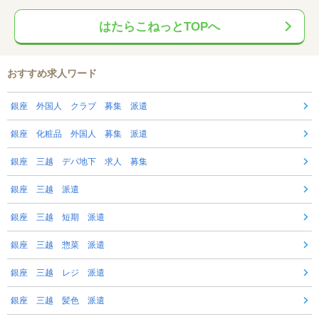
はたらこねっとTOPへ
おすすめ求人ワード
銀座 外国人 クラブ 募集 派遣
銀座 化粧品 外国人 募集 派遣
銀座 三越 デパ地下 求人 募集
銀座 三越 派遣
銀座 三越 短期 派遣
銀座 三越 惣菜 派遣
銀座 三越 レジ 派遣
銀座 三越 髪色 派遣