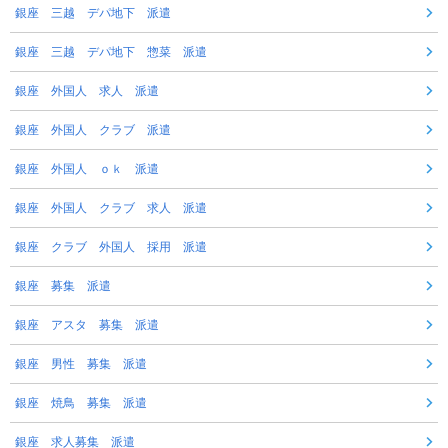
銀座 三越 デパ地下 派遣
銀座 三越 デパ地下 惣菜 派遣
銀座 外国人 求人 派遣
銀座 外国人 クラブ 派遣
銀座 外国人 ｏｋ 派遣
銀座 外国人 クラブ 求人 派遣
銀座 クラブ 外国人 採用 派遣
銀座 募集 派遣
銀座 アスタ 募集 派遣
銀座 男性 募集 派遣
銀座 焼鳥 募集 派遣
銀座 求人募集 派遣