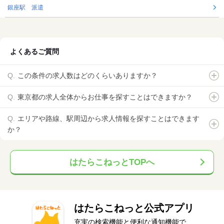
銀座駅 派遣
よくあるご質問
この条件の求人数はどのくらいありますか？
東京都の求人全体からお仕事を探すことはできますか？
エリアや路線、駅周辺から求人情報を探すことはできます
か？
はたらこねっとTOPへ
はたらこねっと公式アプリ
充実の検索機能と便利な通知機能で