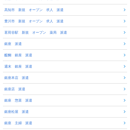
高知市 新規 オープン 求人 派遣
豊川市 新規 オープン 求人 派遣
茗荷谷駅 新規 オープン 薬局 派遣
銀座 派遣
醍醐 銀座 派遣
週末 銀座 派遣
銀座本店 派遣
銀座店 派遣
銀座 惣菜 派遣
銀座松屋 派遣
銀座 主婦 派遣