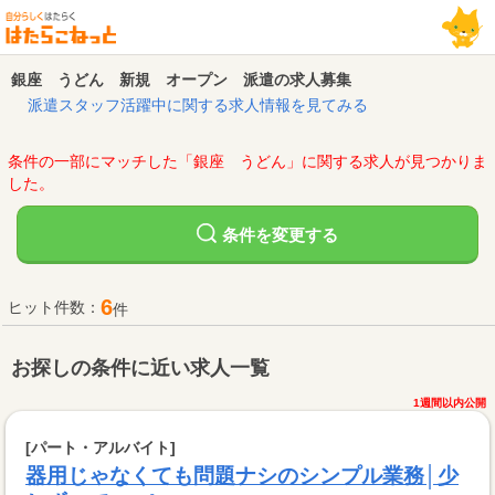
銀座 うどん 新規 オープン 派遣の求人募集
派遣スタッフ活躍中に関する求人情報を見てみる
条件の一部にマッチした「銀座 うどん」に関する求人が見つかりま
した。
変更する
条件を
6
ヒット件数：
件
お探しの条件に近い求人一覧
1週間以内公開
[パート・アルバイト]
器用じゃなくても問題ナシのシンプル業務│少