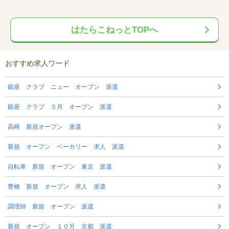
はたらこねっとTOPへ
おすすめ求人ワード
銀座 クラブ ニュー オープン 派遣
銀座 クラブ ５月 オープン 派遣
高崎 新規オープン 派遣
新規 オープン ベーカリー 求人 派遣
自転車 新規 オープン 東京 派遣
豊橋 新規 オープン 求人 派遣
調理師 新規 オープン 派遣
新規 オープン １０月 京都 派遣