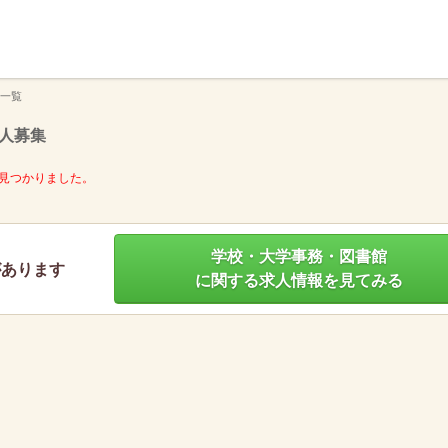
】
一覧
人募集
見つかりました。
学校・大学事務・図書館
があります
に関する求人情報を見てみる