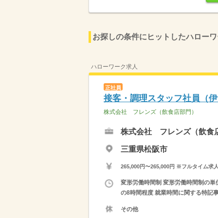
お探しの条件にヒットしたハローワ
ハローワーク求人
正社員
接客・調理スタッフ社員（伊
株式会社 フレンズ（飲食店部門）
株式会社 フレンズ（飲食
三重県松阪市
265,000円〜265,000円 ※フ
変形労働時間制 変形労働時間制の単位 
の8時間程度 就業時間に関する特記事
その他