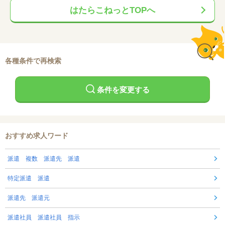
はたらこねっとTOPへ
各種条件で再検索
条件を変更する
おすすめ求人ワード
派遣 複数 派遣先 派遣
特定派遣 派遣
派遣先 派遣元
派遣社員 派遣社員 指示