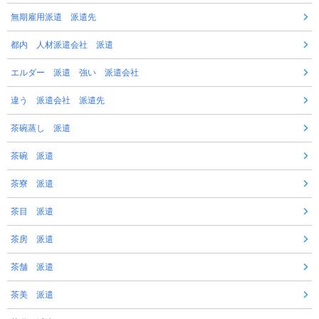
無期雇用派遣 派遣先
都内 人材派遣会社 派遣
エルダー 派遣 強い 派遣会社
違う 派遣会社 派遣先
茶碗蒸し 派遣
茶碗 派遣
茶寮 派遣
茶目 派遣
茶房 派遣
茶舗 派遣
茶美 派遣