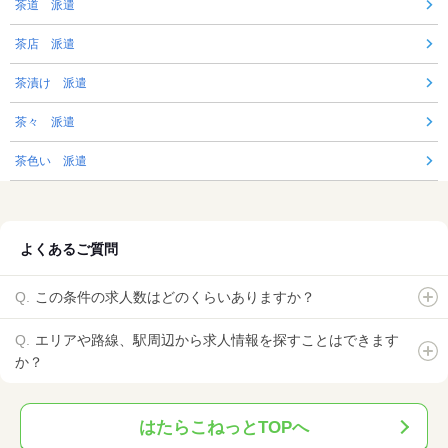
茶道 派遣
茶店 派遣
茶漬け 派遣
茶々 派遣
茶色い 派遣
よくあるご質問
この条件の求人数はどのくらいありますか？
エリアや路線、駅周辺から求人情報を探すことはできます
か？
はたらこねっとTOPへ