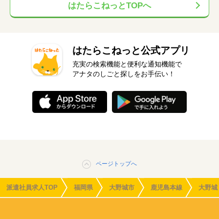
はたらこねっとTOPへ
はたらこねっと公式アプリ
充実の検索機能と便利な通知機能で
アナタのしごと探しをお手伝い！
ページトップへ
派遣社員求人TOP
福岡県
大野城市
鹿児島本線
大野城