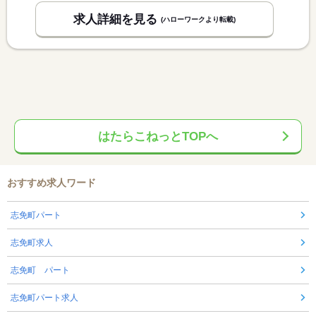
求人詳細を見る
(ハローワークより転載)
はたらこねっとTOPへ
おすすめ求人ワード
志免町パート
志免町求人
志免町 パート
志免町パート求人