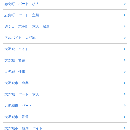
志免町 パート 求人
志免町 パート 主婦
週２日 志免町 求人 派遣
アルバイト 大野城
大野城 バイト
大野城 派遣
大野城 仕事
大野城市 企業
大野城 パート 求人
大野城市 パート
大野城市 派遣
大野城市 短期 バイト