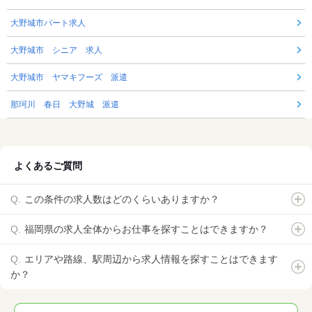
大野城市パート求人
大野城市 シニア 求人
大野城市 ヤマキフーズ 派遣
那珂川 春日 大野城 派遣
よくあるご質問
この条件の求人数はどのくらいありますか？
福岡県の求人全体からお仕事を探すことはできますか？
エリアや路線、駅周辺から求人情報を探すことはできます
か？