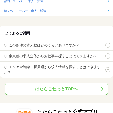
都内 スーパー 求人 派遣
鶴ヶ島 スーパー 求人 派遣
よくあるご質問
この条件の求人数はどのくらいありますか？
東京都の求人全体からお仕事を探すことはできますか？
エリアや路線、駅周辺から求人情報を探すことはできます
か？
はたらこねっとTOPへ
はたらこねっと公式アプリ