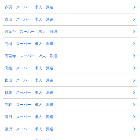
赤羽 スーパー 求人 派遣
青山 スーパー 求人 派遣
若葉台 スーパー 求人 派遣
高槻 スーパー 求人 派遣
高蔵寺 スーパー 求人 派遣
高級 スーパー 求人 派遣
郡山 スーパー 求人 派遣
群馬 スーパー 求人 派遣
館林 スーパー 求人 派遣
蒲田 スーパー 求人 派遣
藤沢 スーパー 求人 派遣