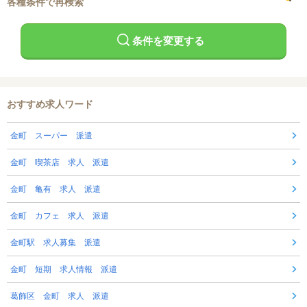
各種条件で再検索
条件を変更する
おすすめ求人ワード
金町 スーパー 派遣
金町 喫茶店 求人 派遣
金町 亀有 求人 派遣
金町 カフェ 求人 派遣
金町駅 求人募集 派遣
金町 短期 求人情報 派遣
葛飾区 金町 求人 派遣