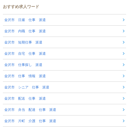
おすすめ求人ワード
金沢市 日雇 仕事 派遣
金沢市 内職 仕事 派遣
金沢市 短期仕事 派遣
金沢市 自宅 仕事 派遣
金沢市 仕事探し 派遣
金沢市 仕事 情報 派遣
金沢市 シニア 仕事 派遣
金沢市 配送 仕事 派遣
金沢市 弁当 配達 仕事 派遣
金沢市 片町 介護 仕事 派遣