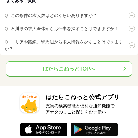
よくあるご質問
この条件の求人数はどのくらいありますか？
石川県の求人全体からお仕事を探すことはできますか？
エリアや路線、駅周辺から求人情報を探すことはできます
か？
はたらこねっとTOPへ
はたらこねっと公式アプリ
充実の検索機能と便利な通知機能で
アナタのしごと探しをお手伝い！