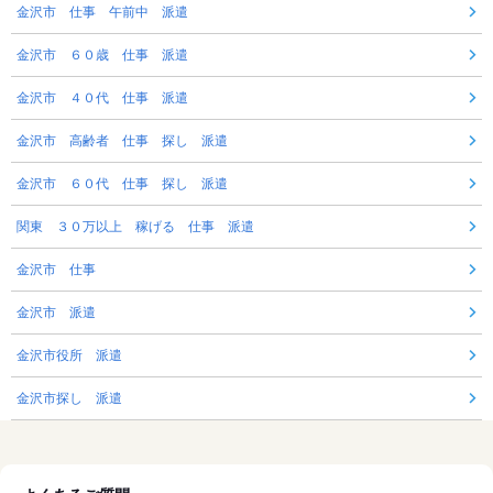
金沢市 仕事 午前中 派遣
金沢市 ６０歳 仕事 派遣
金沢市 ４０代 仕事 派遣
金沢市 高齢者 仕事 探し 派遣
金沢市 ６０代 仕事 探し 派遣
関東 ３０万以上 稼げる 仕事 派遣
金沢市 仕事
金沢市 派遣
金沢市役所 派遣
金沢市探し 派遣