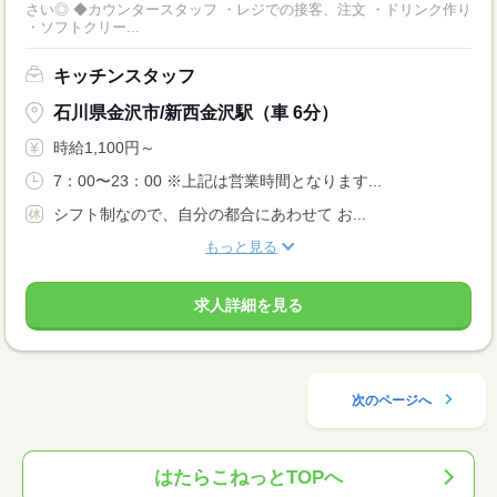
さい◎ ◆カウンタースタッフ ・レジでの接客、注文 ・ドリンク作り
・ソフトクリー...
キッチンスタッフ
石川県金沢市/新西金沢駅（車 6分）
時給1,100円～
7：00〜23：00 ※上記は営業時間となります...
シフト制なので、自分の都合にあわせて お...
もっと見る
求人詳細を見る
次のページへ
はたらこねっとTOPへ