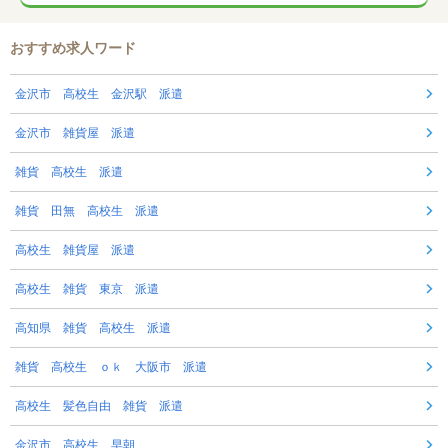
おすすめ求人ワード
金沢市 高校生 金沢駅 派遣
金沢市 雑貨屋 派遣
雑貨 高校生 派遣
雑貨 田無 高校生 派遣
高校生 雑貨屋 派遣
高校生 雑貨 東京 派遣
高知県 雑貨 高校生 派遣
雑貨 高校生 ｏｋ 大阪市 派遣
高校生 髪色自由 雑貨 派遣
金沢市 高校生 早朝