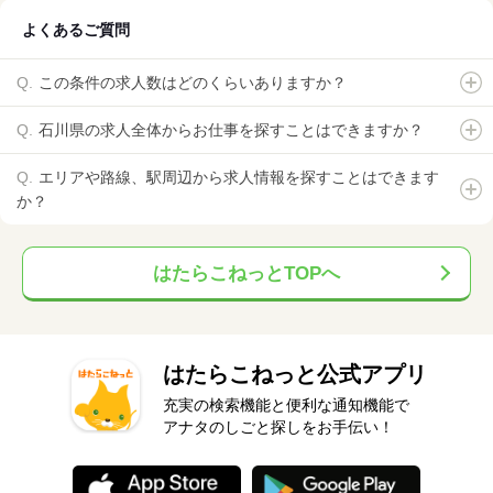
よくあるご質問
この条件の求人数はどのくらいありますか？
石川県の求人全体からお仕事を探すことはできますか？
エリアや路線、駅周辺から求人情報を探すことはできます
か？
はたらこねっとTOPへ
はたらこねっと公式アプリ
充実の検索機能と便利な通知機能で
アナタのしごと探しをお手伝い！