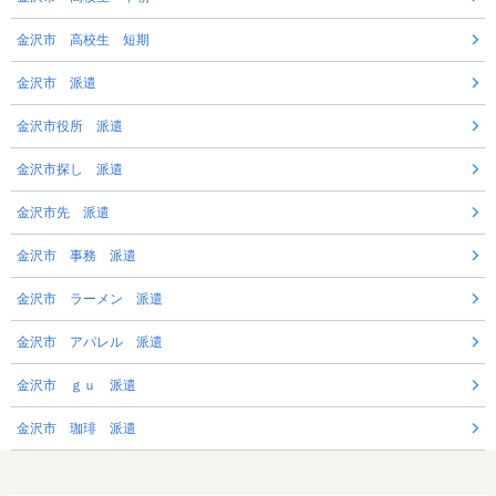
金沢市 高校生 短期
金沢市 派遣
金沢市役所 派遣
金沢市探し 派遣
金沢市先 派遣
金沢市 事務 派遣
金沢市 ラーメン 派遣
金沢市 アパレル 派遣
金沢市 ｇｕ 派遣
金沢市 珈琲 派遣