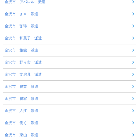
金沢市 アパレル 派遣
金沢市 ｇｕ 派遣
金沢市 珈琲 派遣
金沢市 和菓子 派遣
金沢市 旅館 派遣
金沢市 野々市 派遣
金沢市 文房具 派遣
金沢市 農業 派遣
金沢市 農家 派遣
金沢市 入江 派遣
金沢市 働く 派遣
金沢市 東山 派遣