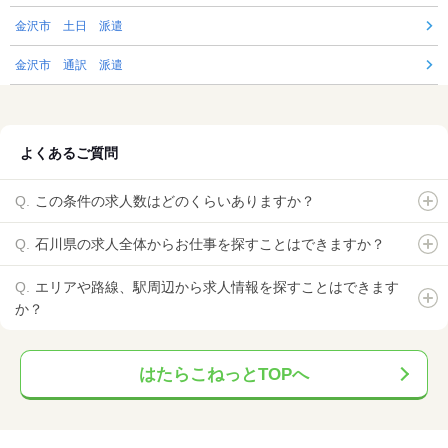
金沢市 土日 派遣
金沢市 通訳 派遣
よくあるご質問
この条件の求人数はどのくらいありますか？
石川県の求人全体からお仕事を探すことはできますか？
エリアや路線、駅周辺から求人情報を探すことはできます
か？
はたらこねっとTOPへ