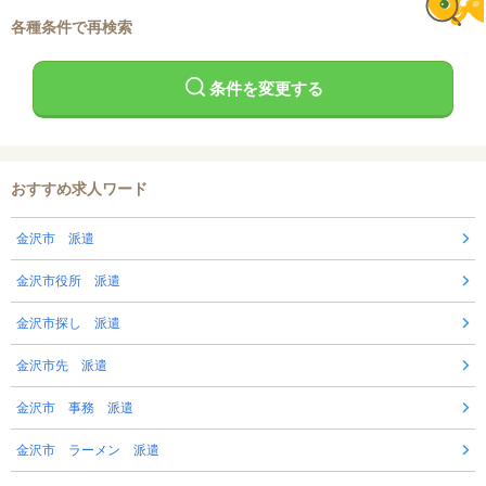
各種条件で再検索
条件を変更する
おすすめ求人ワード
金沢市 派遣
金沢市役所 派遣
金沢市探し 派遣
金沢市先 派遣
金沢市 事務 派遣
金沢市 ラーメン 派遣