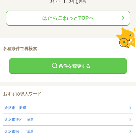
3
件中、1～3件を表示
はたらこねっとTOPへ
各種条件で再検索
条件を変更する
おすすめ求人ワード
金沢市 派遣
金沢市役所 派遣
金沢市探し 派遣