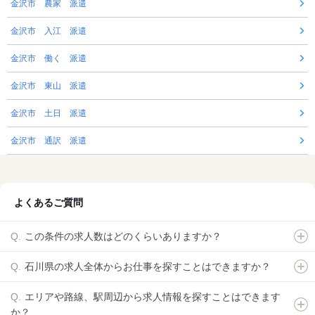
金沢市 農家 派遣
金沢市 入江 派遣
金沢市 働く 派遣
金沢市 東山 派遣
金沢市 土日 派遣
金沢市 通訳 派遣
よくあるご質問
この条件の求人数はどのくらいありますか？
石川県の求人全体からお仕事を探すことはできますか？
エリアや路線、駅周辺から求人情報を探すことはできます
か？