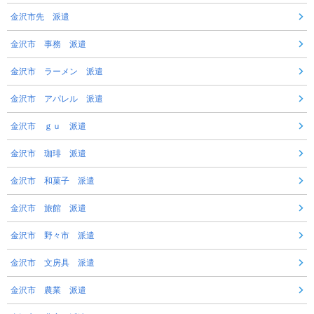
金沢市先 派遣
金沢市 事務 派遣
金沢市 ラーメン 派遣
金沢市 アパレル 派遣
金沢市 ｇｕ 派遣
金沢市 珈琲 派遣
金沢市 和菓子 派遣
金沢市 旅館 派遣
金沢市 野々市 派遣
金沢市 文房具 派遣
金沢市 農業 派遣