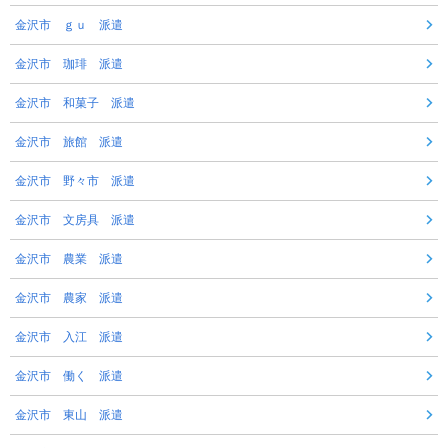
金沢市 ｇｕ 派遣
金沢市 珈琲 派遣
金沢市 和菓子 派遣
金沢市 旅館 派遣
金沢市 野々市 派遣
金沢市 文房具 派遣
金沢市 農業 派遣
金沢市 農家 派遣
金沢市 入江 派遣
金沢市 働く 派遣
金沢市 東山 派遣