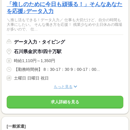
「推しのために今日も頑張る！」そんなあなた
を応援♪データ入力
＼推し活もできる！データ入力／ 仕事も大切だけど、自分の時間も
大事にしたい。 そんな働き方を応援！ 残業少なめや土日休みの職場
が多いので、 仕...
データ入力・タイピング
石川県金沢市/四十万駅
時給1,110円～1,350円
【勤務時間例】 8：30-17：30 9：00-17：00...
土曜日 日曜日 祝日
もっと見る
求人詳細を見る
[一般派遣]