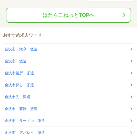
はたらこねっとTOPへ
おすすめ求人ワード
金沢市 滝亭 派遣
金沢市 派遣
金沢市役所 派遣
金沢市探し 派遣
金沢市先 派遣
金沢市 事務 派遣
金沢市 ラーメン 派遣
金沢市 アパレル 派遣