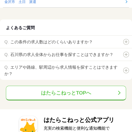
金沢市 土日 派遣
よくあるご質問
この条件の求人数はどのくらいありますか？
石川県の求人全体からお仕事を探すことはできますか？
エリアや路線、駅周辺から求人情報を探すことはできます
か？
はたらこねっとTOPへ
はたらこねっと公式アプリ
充実の検索機能と便利な通知機能で