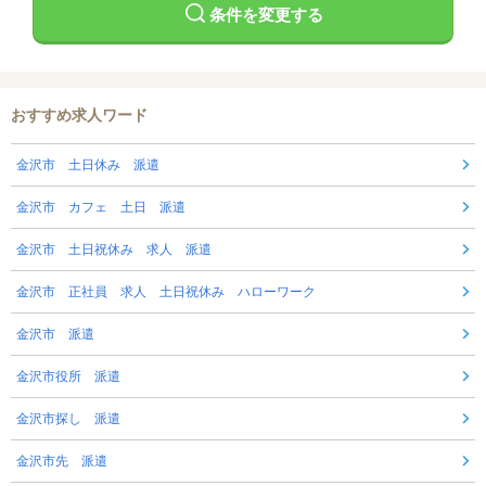
条件を変更する
おすすめ求人ワード
金沢市 土日休み 派遣
金沢市 カフェ 土日 派遣
金沢市 土日祝休み 求人 派遣
金沢市 正社員 求人 土日祝休み ハローワーク
金沢市 派遣
金沢市役所 派遣
金沢市探し 派遣
金沢市先 派遣