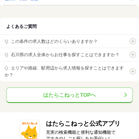
よくあるご質問
この条件の求人数はどのくらいありますか？
石川県の求人全体からお仕事を探すことはできますか？
エリアや路線、駅周辺から求人情報を探すことはできます
か？
はたらこねっとTOPへ
はたらこねっと公式アプリ
充実の検索機能と便利な通知機能で
アナタのしごと探しをお手伝い！