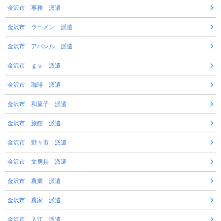
金沢市 事務 派遣
金沢市 ラーメン 派遣
金沢市 アパレル 派遣
金沢市 ｇｕ 派遣
金沢市 珈琲 派遣
金沢市 和菓子 派遣
金沢市 旅館 派遣
金沢市 野々市 派遣
金沢市 文房具 派遣
金沢市 農業 派遣
金沢市 農家 派遣
金沢市 入江 派遣