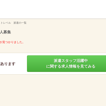
】
ストレベル 派遣の一覧
人募集
が見つかりました。
派遣スタッフ活躍中
があります
に関する求人情報を見てみる