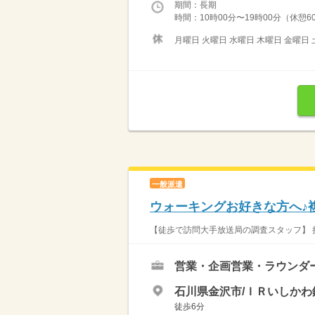
期間：長期
時間：10時00分〜19時00分（休憩6
月曜日 火曜日 水曜日 木曜日 金曜日 
一般派遣
ウォーキングお好きな方へ♪
【徒歩で訪問大手放送局の調査スタッフ】 
営業・企画営業・ラウンダ
石川県金沢市/ＩＲいしかわ
徒歩6分