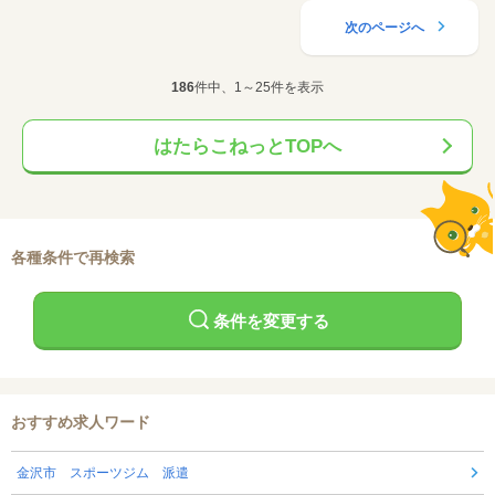
次のページへ
186
件中、1～25件を表示
はたらこねっとTOPへ
各種条件で再検索
条件を変更する
おすすめ求人ワード
金沢市 スポーツジム 派遣