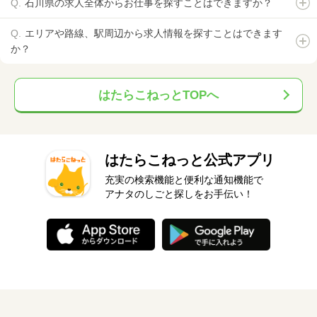
石川県の求人全体からお仕事を探すことはできますか？
エリアや路線、駅周辺から求人情報を探すことはできます
か？
はたらこねっとTOPへ
はたらこねっと公式アプリ
充実の検索機能と便利な通知機能で
アナタのしごと探しをお手伝い！