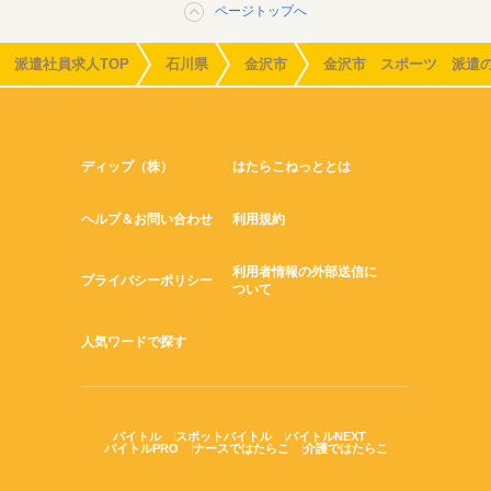
ページトップへ
派遣社員求人TOP
石川県
金沢市
金沢市 スポーツ 派遣
ディップ（株）
はたらこねっととは
ヘルプ＆お問い合わせ
利用規約
利用者情報の外部送信に
プライバシーポリシー
ついて
人気ワードで探す
バイトル
スポットバイトル
バイトルNEXT
バイトルPRO
ナースではたらこ
介護ではたらこ