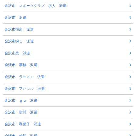
金沢市 スポーツクラブ 求人 派遣
金沢市 派遣
金沢市役所 派遣
金沢市探し 派遣
金沢市先 派遣
金沢市 事務 派遣
金沢市 ラーメン 派遣
金沢市 アパレル 派遣
金沢市 ｇｕ 派遣
金沢市 珈琲 派遣
金沢市 和菓子 派遣