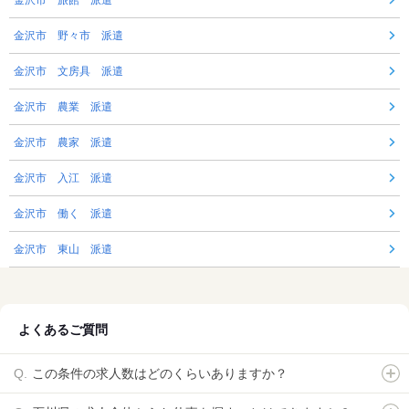
金沢市 旅館 派遣
金沢市 野々市 派遣
金沢市 文房具 派遣
金沢市 農業 派遣
金沢市 農家 派遣
金沢市 入江 派遣
金沢市 働く 派遣
金沢市 東山 派遣
よくあるご質問
この条件の求人数はどのくらいありますか？