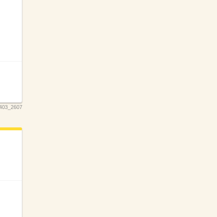
403_2607