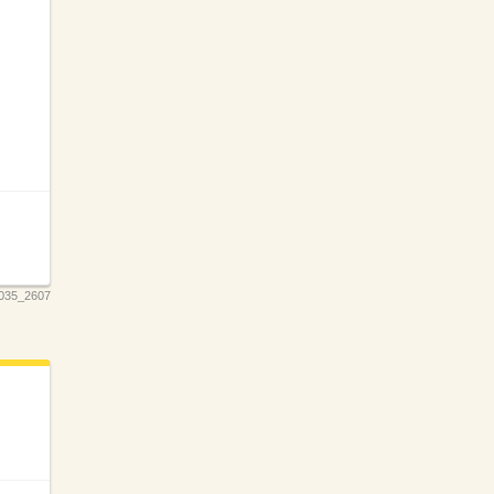
035_2607