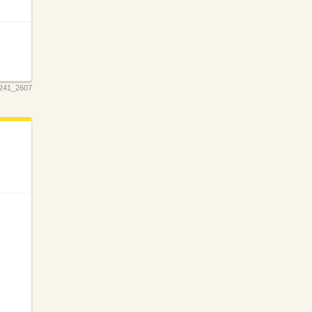
241_2607