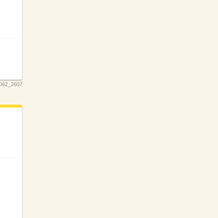
062_2607