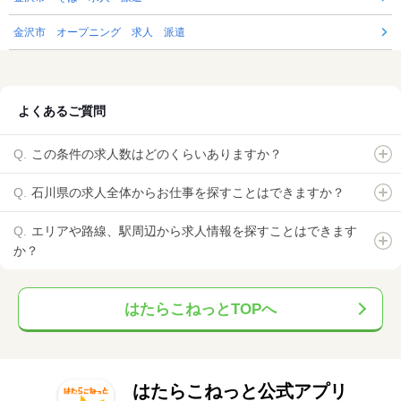
金沢市 オープニング 求人 派遣
よくあるご質問
この条件の求人数はどのくらいありますか？
石川県の求人全体からお仕事を探すことはできますか？
エリアや路線、駅周辺から求人情報を探すことはできます
か？
はたらこねっとTOPへ
はたらこねっと公式アプリ