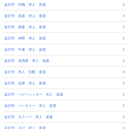
金沢市 内職 求人 派遣
金沢市 長坂 求人 派遣
金沢市 調査 求人 派遣
金沢市 神野 求人 派遣
金沢市 午後 求人 派遣
金沢市 居酒屋 求人 派遣
金沢市 求人 宅配 派遣
金沢市 花屋 求人 派遣
金沢市 ベビーシッター 求人 派遣
金沢市 ベーカリー 求人 派遣
金沢市 タクシー 求人 派遣
金沢市 そば 求人 派遣