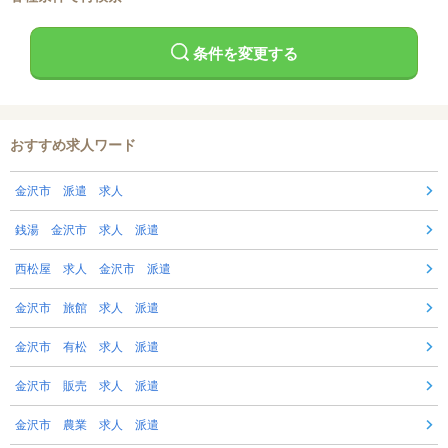
条件を変更する
おすすめ求人ワード
金沢市 派遣 求人
銭湯 金沢市 求人 派遣
西松屋 求人 金沢市 派遣
金沢市 旅館 求人 派遣
金沢市 有松 求人 派遣
金沢市 販売 求人 派遣
金沢市 農業 求人 派遣