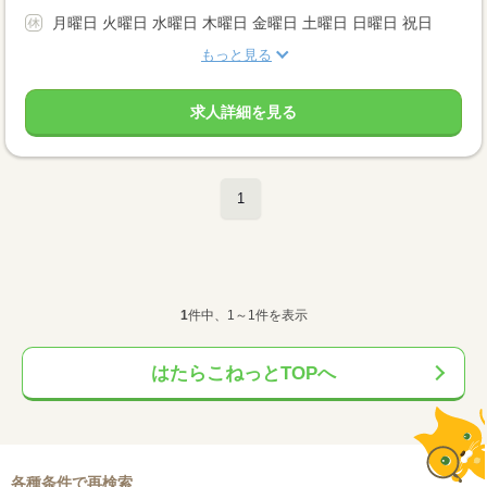
月曜日 火曜日 水曜日 木曜日 金曜日 土曜日 日曜日 祝日
もっと見る
求人詳細を見る
1
1
件中、1～1件を表示
はたらこねっとTOPへ
各種条件で再検索