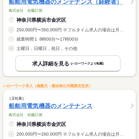
船舶用電気機器のメンテナンス（経験者）
株式会社 佐藤計測
神奈川県横浜市金沢区
250,000円〜350,000円 ※フルタイム求人の場合は月額（換算額）、パート求人の場合は時間額を表示しています。
就業時間１ 8時00分〜17時00分
土曜日，日曜日，祝日，その他
求人詳細を見る
(ハローワークより転載)
ハローワーク求人（掲載元：横浜南公共職業安定所）
正社員
船舶用電気機器のメンテナンス
株式会社 佐藤計測
神奈川県横浜市金沢区
200,000円〜260,000円 ※フルタイム求人の場合は月額（換算額）、パート求人の場合は時間額を表示しています。