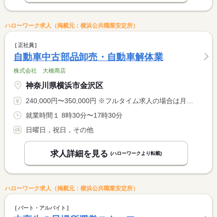
ハローワーク求人（掲載元：横浜公共職業安定所）
正社員
自動車中古部品卸売・自動車解体業
株式会社 大橋商店
神奈川県横浜市金沢区
240,000円〜350,000円 ※フルタイム求人の場合は月額（換算額）、パート求人の場合は時間額を表示しています。
就業時間１ 8時30分〜17時30分
日曜日，祝日，その他
求人詳細を見る
(ハローワークより転載)
ハローワーク求人（掲載元：横浜公共職業安定所）
パート・アルバイト