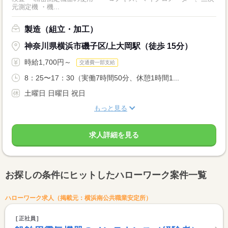
元測定機 ・機...
製造（組立・加工）
神奈川県横浜市磯子区/上大岡駅（徒歩 15分）
時給1,700円～
交通費一部支給
8：25〜17：30（実働7時間50分、休憩1時間1...
土曜日 日曜日 祝日
もっと見る
求人詳細を見る
お探しの条件にヒットしたハローワーク案件一覧
ハローワーク求人（掲載元：横浜南公共職業安定所）
正社員