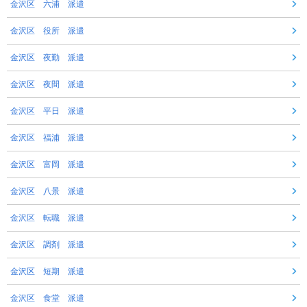
金沢区 六浦 派遣
金沢区 役所 派遣
金沢区 夜勤 派遣
金沢区 夜間 派遣
金沢区 平日 派遣
金沢区 福浦 派遣
金沢区 富岡 派遣
金沢区 八景 派遣
金沢区 転職 派遣
金沢区 調剤 派遣
金沢区 短期 派遣
金沢区 食堂 派遣