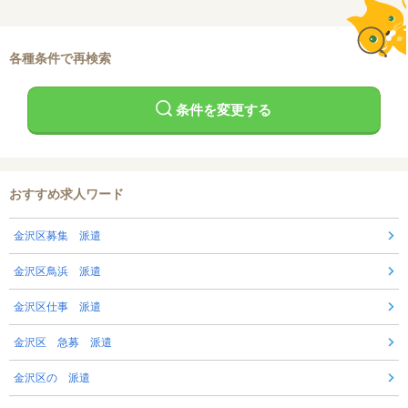
各種条件で再検索
条件を変更する
おすすめ求人ワード
金沢区募集 派遣
金沢区鳥浜 派遣
金沢区仕事 派遣
金沢区 急募 派遣
金沢区の 派遣