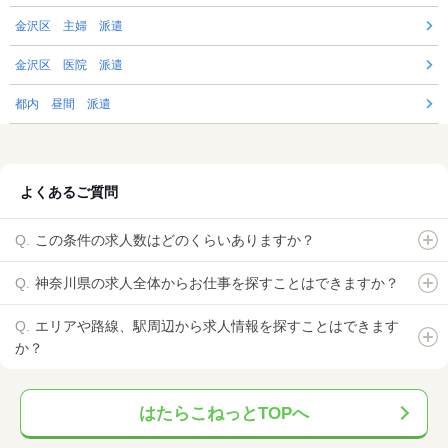
金沢区 主婦 派遣
金沢区 医院 派遣
都内 昼間 派遣
よくあるご質問
この条件の求人数はどのくらいありますか？
神奈川県の求人全体からお仕事を探すことはできますか？
エリアや路線、駅周辺から求人情報を探すことはできます
か？
はたらこねっとTOPへ