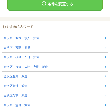
条件を変更する
おすすめ求人ワード
金沢区 並木 求人 派遣
金沢区 夜勤 派遣
金沢区 夜勤 １日 派遣
金沢区 金沢 病院 夜勤 派遣
金沢区募集 派遣
金沢区鳥浜 派遣
金沢区仕事 派遣
金沢区 急募 派遣