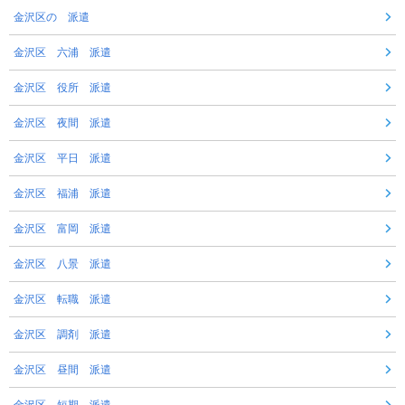
金沢区の 派遣
金沢区 六浦 派遣
金沢区 役所 派遣
金沢区 夜間 派遣
金沢区 平日 派遣
金沢区 福浦 派遣
金沢区 富岡 派遣
金沢区 八景 派遣
金沢区 転職 派遣
金沢区 調剤 派遣
金沢区 昼間 派遣
金沢区 短期 派遣