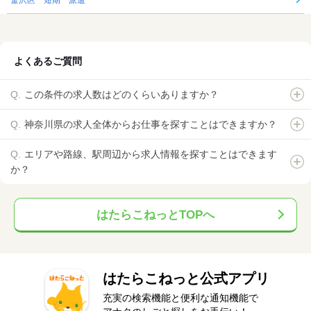
よくあるご質問
この条件の求人数はどのくらいありますか？
神奈川県の求人全体からお仕事を探すことはできますか？
エリアや路線、駅周辺から求人情報を探すことはできます
か？
はたらこねっとTOPへ
はたらこねっと公式アプリ
充実の検索機能と便利な通知機能で