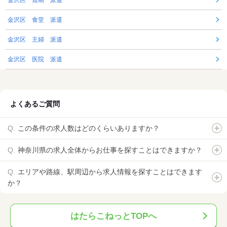
金沢区 短期 派遣
金沢区 食堂 派遣
金沢区 主婦 派遣
金沢区 医院 派遣
よくあるご質問
この条件の求人数はどのくらいありますか？
神奈川県の求人全体からお仕事を探すことはできますか？
エリアや路線、駅周辺から求人情報を探すことはできます
か？
はたらこねっとTOPへ