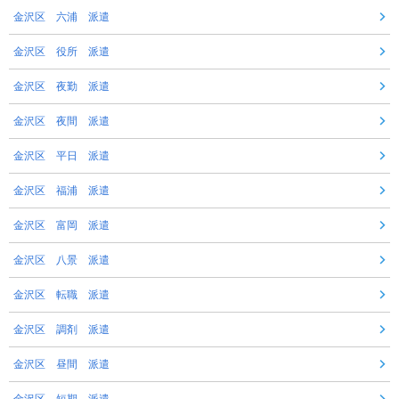
金沢区 六浦 派遣
金沢区 役所 派遣
金沢区 夜勤 派遣
金沢区 夜間 派遣
金沢区 平日 派遣
金沢区 福浦 派遣
金沢区 富岡 派遣
金沢区 八景 派遣
金沢区 転職 派遣
金沢区 調剤 派遣
金沢区 昼間 派遣