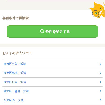
各種条件で再検索
条件を変更する
おすすめ求人ワード
金沢区募集 派遣
金沢区鳥浜 派遣
金沢区仕事 派遣
金沢区 急募 派遣
金沢区の 派遣