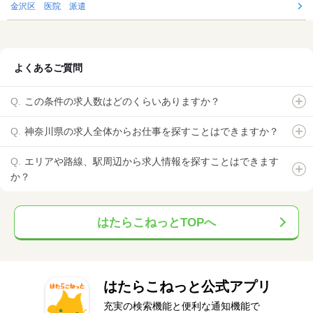
金沢区 医院 派遣
よくあるご質問
この条件の求人数はどのくらいありますか？
神奈川県の求人全体からお仕事を探すことはできますか？
エリアや路線、駅周辺から求人情報を探すことはできます
か？
はたらこねっとTOPへ
はたらこねっと公式アプリ
充実の検索機能と便利な通知機能で