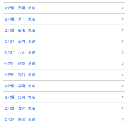
金沢区 夜間 派遣
金沢区 平日 派遣
金沢区 福浦 派遣
金沢区 富岡 派遣
金沢区 八景 派遣
金沢区 転職 派遣
金沢区 調剤 派遣
金沢区 昼間 派遣
金沢区 短期 派遣
金沢区 食堂 派遣
金沢区 主婦 派遣