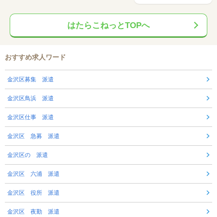
はたらこねっとTOPへ
おすすめ求人ワード
金沢区募集 派遣
金沢区鳥浜 派遣
金沢区仕事 派遣
金沢区 急募 派遣
金沢区の 派遣
金沢区 六浦 派遣
金沢区 役所 派遣
金沢区 夜勤 派遣